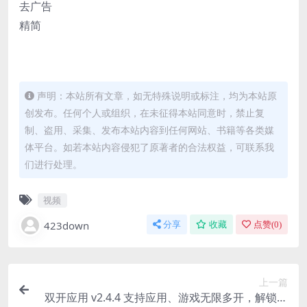
去广告
精简
声明：本站所有文章，如无特殊说明或标注，均为本站原
创发布。任何个人或组织，在未征得本站同意时，禁止复
制、盗用、采集、发布本站内容到任何网站、书籍等各类媒
体平台。如若本站内容侵犯了原著者的合法权益，可联系我
们进行处理。
视频
423down
分享
收藏
点赞(
0
)
上一篇
双开应用 v2.4.4 支持应用、游戏无限多开，解锁会