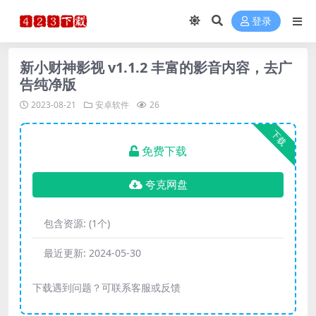
登录
新小财神影视 v1.1.2 丰富的影音内容，去广
告纯净版
2023-08-21
安卓软件
26
下载
免费下载
夸克网盘
包含资源:
(1个)
最近更新:
2024-05-30
下载遇到问题？可联系客服或反馈