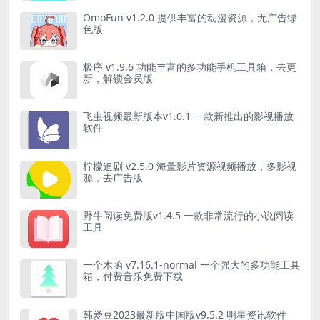
OmoFun v1.2.0 提供丰富的动漫资源，无广告绿
色版
极序 v1.9.6 功能丰富的多功能手机工具箱，去更
新，解锁会员版
飞虫视频最新版本v1.0.1 一款新推出的影视播放
软件
柠檬追剧 v2.5.0 海量影片资源视频播放，多影视
源，去广告版
野牛阅读免费版v1.4.5 一款非常流行的小说阅读
工具
一个木函 v7.16.1-normal 一个强大的多功能工具
箱，付费音乐免费下载
韩爱豆2023最新版中国版v9.5.2 明星资讯软件