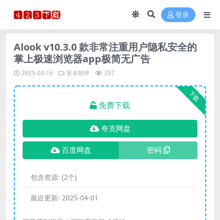
登录
Alook v10.3.0 款非常注重用户隐私安全的
掌上极速浏览器app极简无广告
2025-03-16
安卓软件
257
下载
免费下载
夸克网盘
百度网盘
密码
包含资源:
(2个)
最近更新:
2025-04-01