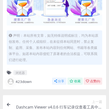
声明：本站所有文章，如无特殊说明或标注，均为本站原
创发布。任何个人或组织，在未征得本站同意时，禁止复
制、盗用、采集、发布本站内容到任何网站、书籍等各类媒
体平台。如若本站内容侵犯了原著者的合法权益，可联系我
们进行处理。
浏览器
423down
分享
收藏
点赞(
0
)
上一篇
Dashcam Viewer v4.0.6 行车记录仪查看工具中文