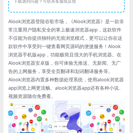
下载遇到问题？可联系客服或反馈
Alook浏览器登陆谷歌市场，《Alook浏览器》是一款非
常注重用户隐私安全的掌上极速浏览器app，这款软件
不仅能为你提供独特的无痕浏览模式，更可以让你在这
款软件中享受到一键查看网页源码的便捷服务！Alook
浏览器手机版app，功能极简且强大的手机浏览器。在
Alook浏览器安卓版，你可体验无推送、无新闻、无广
告的上网服务，享受全页翻译和划词翻译服务等。
Alook浏览器内置多种数据处理系统，使用alook浏览器
app浏览上网更流畅。alook浏览器app还有各种小说、
视频资源随你免费看。