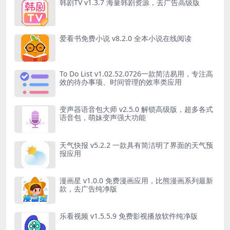
韩剧TV v1.3.7 海量韩剧资源，去广告高级版
爱看书免费小说 v8.2.0 全本小说在线阅读
To Do List v1.02.52.0726一款简洁易用，专注高
效的待办事项、时间管理的效率类应用
变声器语音包大师 v2.5.0 解锁高级版，超多各式
语音包，萌妹变声强大功能
天气快报 v5.2.2 一款具有简洁明了界面的天气预
报应用
漫画星 v1.0.0 免费漫画应用，比熊漫画系列最新
款，去广告纯净版
乐看视频 v1.5.5.9 免费影视播放软件纯净版