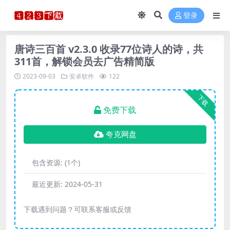
登录
唐诗三百首 v2.3.0 收录77位诗人的诗，共
311首，解锁会员去广告精简版
2023-09-03
安卓软件
122
下载
免费下载
夸克网盘
包含资源:
(1个)
最近更新:
2024-05-31
下载遇到问题？可联系客服或反馈