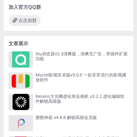
加入官方QQ群
点击加群
文章展示
Xiu浏览器V2.3清爽版，清爽无广告，带插件扩展
功能
Muriel影视安卓版v3.0.0 一款非常流行的影视播
放软件
ReLens大光圈虚化单反相机 v3.2.2 虚化编辑软
件解锁高级版
搜图神器 v4.8.8 解锁高级会员版