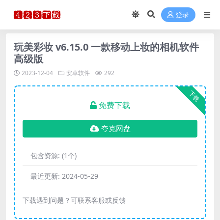
登录
玩美彩妆 v6.15.0 一款移动上妆的相机软件
高级版
2023-12-04
安卓软件
292
下载
免费下载
夸克网盘
包含资源:
(1个)
最近更新:
2024-05-29
下载遇到问题？可联系客服或反馈