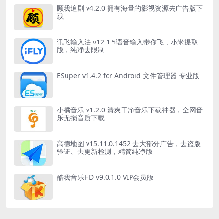
顾我追剧 v4.2.0 拥有海量的影视资源去广告版下
载
讯飞输入法 v12.1.5语音输入带你飞，小米提取
版，纯净去限制
ESuper v1.4.2 for Android 文件管理器 专业版
小橘音乐 v1.2.0 清爽干净音乐下载神器，全网音
乐无损音质下载
高德地图 v15.11.0.1452 去大部分广告，去盗版
验证、去更新检测，精简纯净版
酷我音乐HD v9.0.1.0 VIP会员版