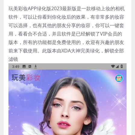
玩美彩妆APP绿化版2023最新版是一款移动上妆的相机
软件，可以让你看到你化妆后的效果，有非常多的妆容
可以选择，也有其他的朋友分享的妆容，你可以一键套
用，看看合不合适，并且软件是已经解锁了VIP会员的
版本，所有的功能都是免费使用的，欢迎有兴趣的朋友
前来下载使用。此版本由XDA大神完美绿化，解锁全部
滤镜