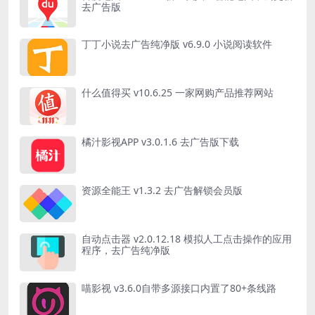
去广告版
丁丁小说去广告纯净版 v6.9.0 小说阅读软件
什么值得买 v10.6.25 一家网购产品推荐网站
橘汁影视APP v3.0.1.6 去广告版下载
资源全能王 v1.3.2 去广告解锁会员版
自动点击器 v2.0.12.18 模拟人工点击操作的应用
程序，去广告纯净版
喵影视 v3.6.0自带多源接口内置了80+条线路