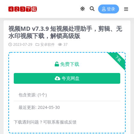
登录
视频MD v7.3.9 短视频处理助手，剪辑、无
水印视频下载，解锁高级版
2023-07-29
安卓软件
37
下载
免费下载
夸克网盘
包含资源:
(1个)
最近更新:
2024-05-30
下载遇到问题？可联系客服或反馈