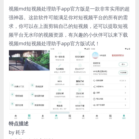
视频md短视频处理助手app官方版是一款非常实用的超
强神器。这款软件可能满足你对短视频平台的所有的需
求，你可以在上面剪辑自己的短视频，还可以提取短视
频平台无水印的视频资源，有兴趣的小伙伴可以来下载
视频md短视频处理助手app官方版试试！
特点描述
by 耗子