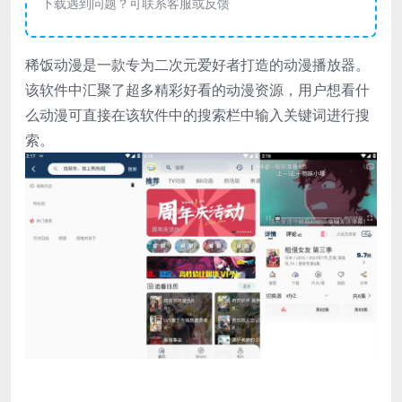
下载遇到问题？可联系客服或反馈
稀饭动漫是一款专为二次元爱好者打造的动漫播放器。
该软件中汇聚了超多精彩好看的动漫资源，用户想看什
么动漫可直接在该软件中的搜索栏中输入关键词进行搜
索。