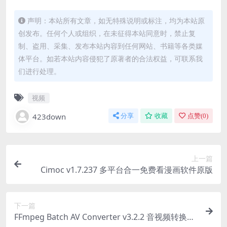
声明：本站所有文章，如无特殊说明或标注，均为本站原
创发布。任何个人或组织，在未征得本站同意时，禁止复
制、盗用、采集、发布本站内容到任何网站、书籍等各类媒
体平台。如若本站内容侵犯了原著者的合法权益，可联系我
们进行处理。
视频
423down
分享
收藏
点赞(
0
)
上一篇
Cimoc v1.7.237 多平台合一免费看漫画软件原版
下一篇
FFmpeg Batch AV Converter v3.2.2 音视频转换软