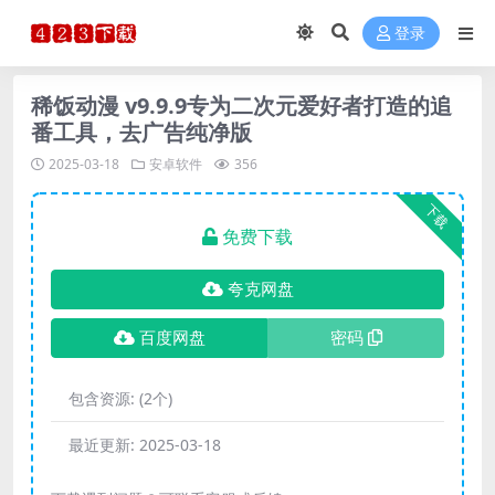
登录
稀饭动漫 v9.9.9专为二次元爱好者打造的追
番工具，去广告纯净版
2025-03-18
安卓软件
356
下载
免费下载
夸克网盘
百度网盘
密码
包含资源:
(2个)
最近更新:
2025-03-18