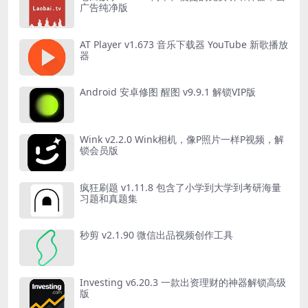
广告纯净版
AT Player v1.673 音乐下载器 YouTube 新歌播放
器
Android 安卓修图 醒图 v9.9.1 解锁VIP版
Wink v2.2.0 Wink相机，像P照片一样P视频，解
锁会员版
疯狂刷题 v1.11.8 包含了小学到大学到考研海量
习题和真题集
秒剪 v2.1.90 微信出品视频创作工具
Investing v6.20.3 一款出资理财的神器解锁高级
版