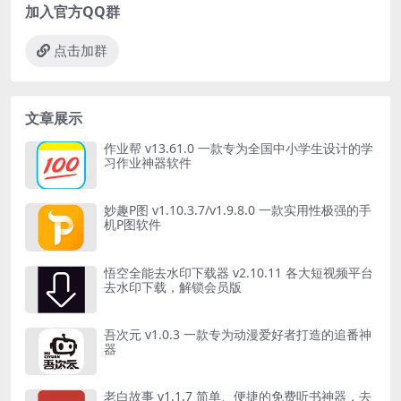
加入官方QQ群
点击加群
文章展示
作业帮 v13.61.0 一款专为全国中小学生设计的学
习作业神器软件
妙趣P图 v1.10.3.7/v1.9.8.0 一款实用性极强的手
机P图软件
悟空全能去水印下载器 v2.10.11 各大短视频平台
去水印下载，解锁会员版
吾次元 v1.0.3 一款专为动漫爱好者打造的追番神
器
老白故事 v1.1.7 简单、便捷的免费听书神器，去