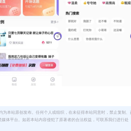
均为本站原创发布。任何个人或组织，在未征得本站同意时，禁止复制、
类媒体平台。如若本站内容侵犯了原著者的合法权益，可联系我们进行处