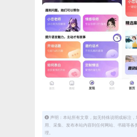
声明：本站所有文章，如无特殊说明或标注，
用、采集、发布本站内容到任何网站、书籍等各
理。