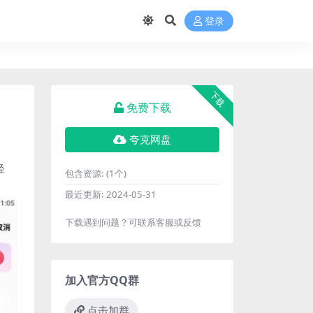
登录
下载
免费下载
夸克网盘
轻
包含资源:
(1个)
最近更新:
2024-05-31
下载遇到问题？可联系客服或反馈
加入官方QQ群
点击加群