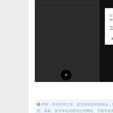
声明：本站所有文章，如无特殊说明或标注，
用、采集、发布本站内容到任何网站、书籍等各