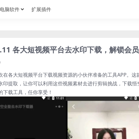
电脑软件
扩展插件
0.11 各大短视频平台去水印下载，解锁会
0
欢在各大短视频平台下载视频资源的小伙伴准备的工具APP。这
水印提取，让你可以利用这些视频素材去进行剪辑挑战，下载悟
的下载工具，任你享受！