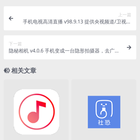
上一篇
手机电视高清直播 v98.9.13 提供央视频道/卫视频
道/地方频道等海量频道
下一篇
隐秘相机 v4.0.6 手机变成一台隐形拍摄器，去广告
解锁会员版
相关文章