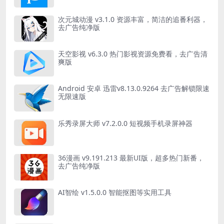
次元城动漫 v3.1.0 资源丰富，简洁的追番利器，
去广告纯净版
天空影视 v6.3.0 热门影视资源免费看，去广告清
爽版
Android 安卓 迅雷v8.13.0.9264 去广告解锁限速
无限速版
乐秀录屏大师 v7.2.0.0 短视频手机录屏神器
36漫画 v9.191.213 最新UI版，超多热门新番，
去广告纯净版
AI智绘 v1.5.0.0 智能抠图等实用工具