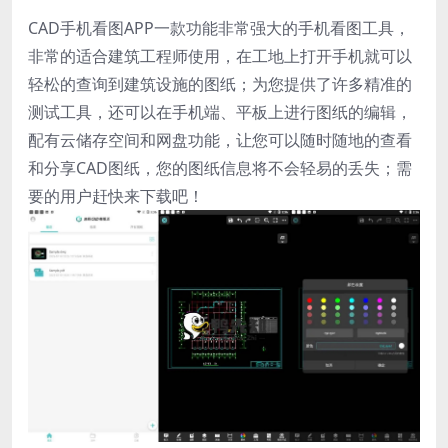
CAD手机看图APP一款功能非常强大的手机看图工具，
非常的适合建筑工程师使用，在工地上打开手机就可以
轻松的查询到建筑设施的图纸；为您提供了许多精准的
测试工具，还可以在手机端、平板上进行图纸的编辑，
配有云储存空间和网盘功能，让您可以随时随地的查看
和分享CAD图纸，您的图纸信息将不会轻易的丢失；需
要的用户赶快来下载吧！