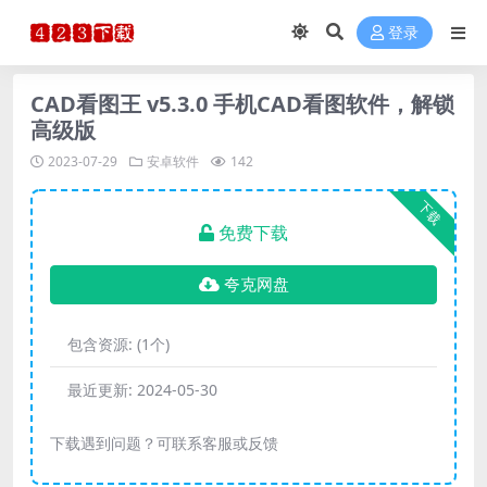
登录
CAD看图王 v5.3.0 手机CAD看图软件，解锁
高级版
2023-07-29
安卓软件
142
下载
免费下载
夸克网盘
包含资源:
(1个)
最近更新:
2024-05-30
下载遇到问题？可联系客服或反馈