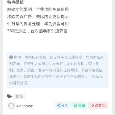
特点描述
解锁功能限制，付费功能免费使用
移除内置广告、去除内置更新提示
针对华为设备处理，华为设备可用
360已加固，首次启动有引流弹窗
声明：本站所有文章，如无特殊说明或标注，均为本站原
创发布。任何个人或组织，在未征得本站同意时，禁止复
制、盗用、采集、发布本站内容到任何网站、书籍等各类媒
体平台。如若本站内容侵犯了原著者的合法权益，可联系我
们进行处理。
图像
423down
分享
收藏
点赞(
0
)