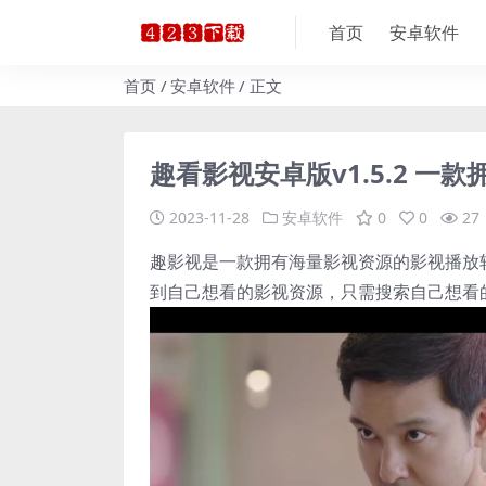
首页
安卓软件
首页
安卓软件
正文
趣看影视安卓版v1.5.2 
2023-11-28
安卓软件
0
0
27
趣影视是一款拥有海量影视资源的影视播放
到自己想看的影视资源，只需搜索自己想看