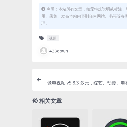
声明：本站所有文章，如无特殊说明或标注，
用、采集、发布本站内容到任何网站、书籍等各
理。
视频
423down
紫电视频 v5.8.3 多元，综艺、动漫、
影，去广
相关文章