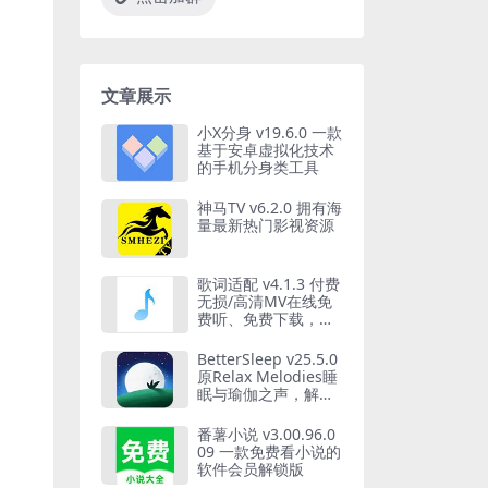
文章展示
小X分身 v19.6.0 一款
基于安卓虚拟化技术
的手机分身类工具
神马TV v6.2.0 拥有海
量最新热门影视资源
歌词适配 v4.1.3 付费
无损/高清MV在线免
费听、免费下载，去
广告纯净版
BetterSleep v25.5.0
原Relax Melodies睡
眠与瑜伽之声，解锁
高级版
番薯小说 v3.00.96.0
09 一款免费看小说的
软件会员解锁版