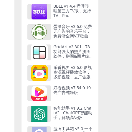
BBLL v1.4.4 哔哩哔
哩第三方TV版，支持
TV、Pad
蛋播音乐 v3.6.0 免费
无广告的音乐平台，
免费听全网VIP歌曲
GridArt v2.301.178
功能强大的照片拼图
软件，拼图&图片编
辑，解锁专业版
乐番视界 v3.6.0 影视
资源视频播放软件，
多影视源，去广告版
好看视频 v7.54.0.10
去广告纯净版
智能助手 v1.9.2 Cha
tAI，ChatGPT智能助
手，解锁高级版
波澜工具箱 v5.0 一个