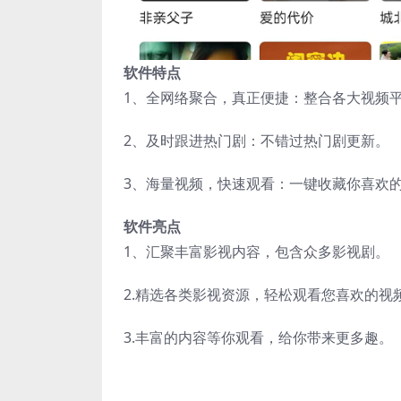
软件特点
1、全网络聚合，真正便捷：整合各大视频
2、及时跟进热门剧：不错过热门剧更新。
3、海量视频，快速观看：一键收藏你喜欢
软件亮点
1、汇聚丰富影视内容，包含众多影视剧。
2.精选各类影视资源，轻松观看您喜欢的视
3.丰富的内容等你观看，给你带来更多趣。