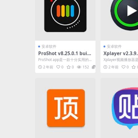
安卓软件
安卓软件
ProShot v8.25.0.1 build
Xplayer v2.3.
463 一款十分实用的拍照
视频播放工具，
ProShot app是一款十分实用的
Xplayer视频播放
软件，可随时调整相机参
版
拍照软件。软件为用户提供了专
视频播放工具。它支
2 年前
0
0
152
0
2 年前
0
业的相机拍照功...
格式，支持 4K...
数