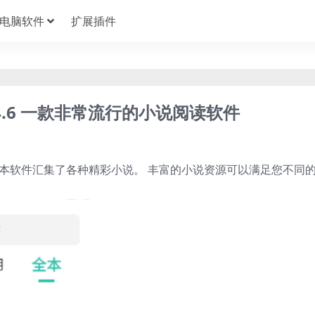
电脑软件
扩展插件
4.6 一款非常流行的小说阅读软件
1
 本软件汇集了各种精彩小说。 丰富的小说资源可以满足您不同