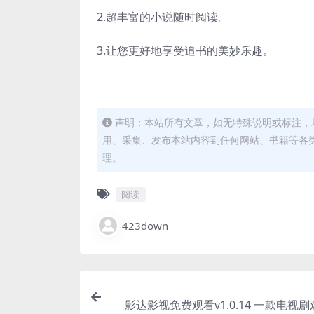
2.超丰富的小说随时阅读。
3.让您更好地享受追书的美妙乐趣。
声明：本站所有文章，如无特殊说明或标注，
用、采集、发布本站内容到任何网站、书籍等各
理。
阅读
423down
影达影视免费观看v1.0.14 一款电视