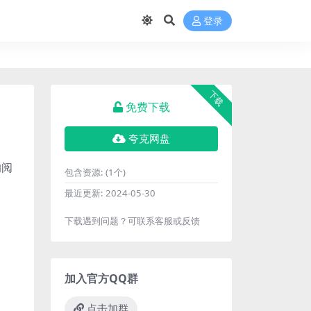
登录
下载
免费下载
夸克网盘
的阅
包含资源:
(1个)
最近更新:
2024-05-30
下载遇到问题？可联系客服或反馈
加入官方QQ群
点击加群