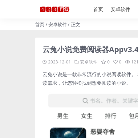
首页
安卓软件
首页
安卓软件
正文
云兔小说免费阅读器Appv3.
2023-12-01
安卓软件
0
0
12
云兔小说是一款非常流行的小说阅读软件。
读需求，让您轻松找到想要阅读的小说。