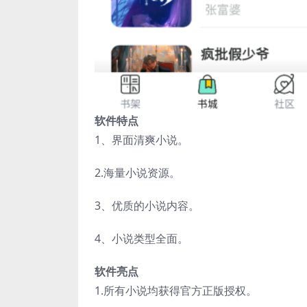
软件特点
1、界面清爽小说。
2.海量小说资源。
3、优质的小说内容。
4、小说类型全面。
软件亮点
1.所有小说均获得官方正版授权。