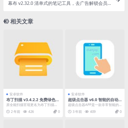
幕布 v2.32.0 清单式的笔记工具，去广告解锁会员
版
相关文章
安卓软件
安卓软件
布丁扫描 v3.4.2.2 免费绿色无
超级点击器 v6.0 智能的自动
广告的专业扫描软件
点击器软件，解放双手，解锁
原全能扫描官现更名为布丁扫描，
超级点击器APP是一款非常智能的
会员版
一款免费绿色无广告的专业扫描软
自动点击器软件，APP应用非常智
2 年前
426
0
3 年前
409
0
件，能将纸质文档、证...
能的自定义功能，...