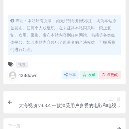
声明：本站所有文章，如无特殊说明或标注，均为本站原
创发布。任何个人或组织，在未征得本站同意时，禁止复
制、盗用、采集、发布本站内容到任何网站、书籍等各类媒
体平台。如若本站内容侵犯了原著者的合法权益，可联系我
们进行处理。
视频
423down
分享
收藏
点赞(
0
)
上一篇
大海视频 v3.3.4 一款深受用户喜爱的电影和电视播
放软件
下一篇