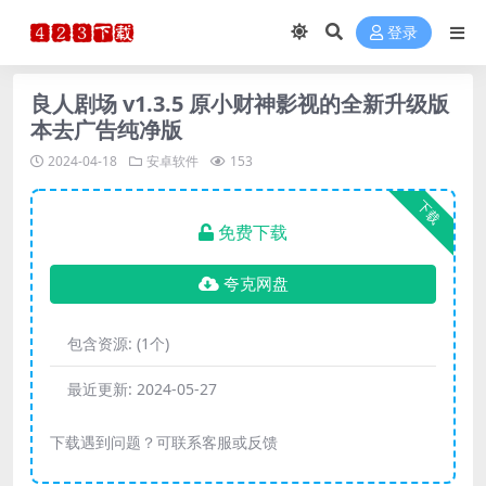
登录
良人剧场 v1.3.5 原小财神影视的全新升级版
本去广告纯净版
2024-04-18
安卓软件
153
下载
免费下载
夸克网盘
包含资源:
(1个)
最近更新:
2024-05-27
下载遇到问题？可联系客服或反馈