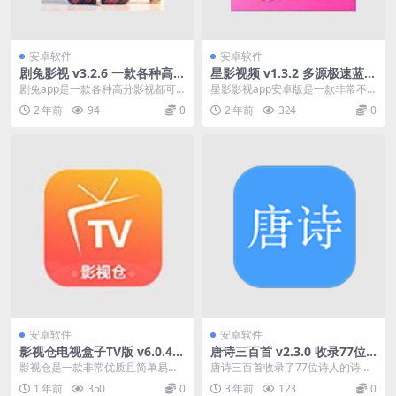
安卓软件
安卓软件
剧兔影视 v3.2.6 一款各种高分
星影视频 v1.3.2 多源极速蓝光
影视都可以在线免费观看的平
源播放，去广告纯净版
剧兔app是一款各种高分影视都可
星影影视app安卓版是一款非常不
台去广告纯净版
以在线免费观看的平台，用户能在
错的影视追剧软件，为用户带来最
2 年前
94
0
2 年前
324
0
这自由搜索，所有的...
新最热门的影视剧集...
安卓软件
安卓软件
影视仓电视盒子TV版 v6.0.4
唐诗三百首 v2.3.0 收录77位
简单易用的电视盒子软件
诗人的诗，共311首，解锁会
影视仓是一款非常优质且简单易用
唐诗三百首收录了77位诗人的诗，
员去广告精简版
的电视盒子软件。 该软件覆盖的电
共311首(也含唐诗三百首赏析)，在
1 年前
350
0
3 年前
123
0
视频道非常丰富多样...
数量以杜甫诗...