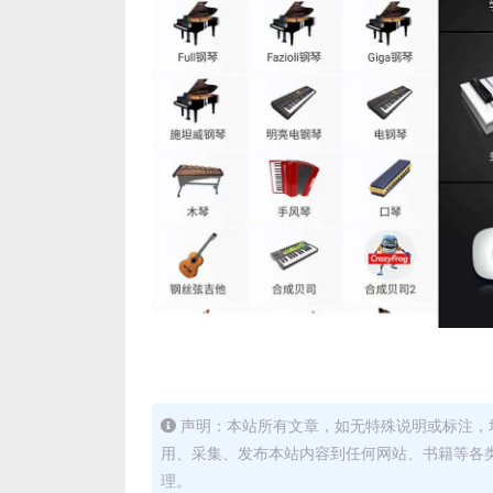
声明：本站所有文章，如无特殊说明或标注，
用、采集、发布本站内容到任何网站、书籍等各
理。