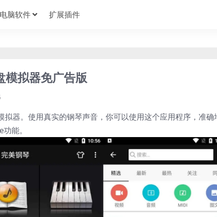
电脑软件
扩展插件
琴键盘模拟器免广告版
5
模拟器。使用真实的钢琴声音，你可以使用这个应用程序，准确
ne功能。