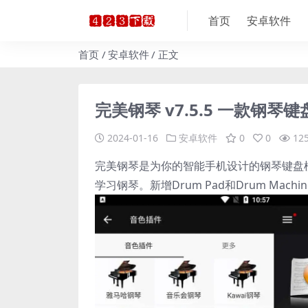
首页
安卓软件
首页
安卓软件
正文
完美钢琴 v7.5.5 一款钢
2024-01-16
安卓软件
0
0
12
完美钢琴是为你的智能手机设计的钢琴键盘
学习钢琴。新增Drum Pad和Drum Machi