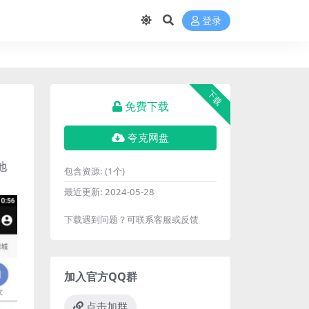
登录
下载
免费下载
夸克网盘
地
包含资源:
(1个)
最近更新:
2024-05-28
下载遇到问题？可联系客服或反馈
加入官方QQ群
点击加群