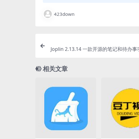
423down
Joplin 2.13.14 一款开源的笔记和待
相关文章