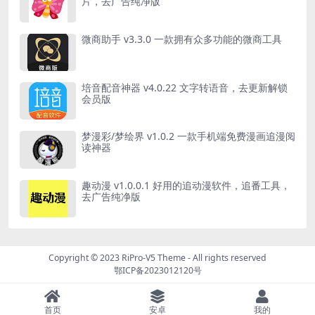
片，去广告纯净版
微商助手 v3.3.0 一款拥有众多功能的微商工具
培音配音神器 v4.0.22 文字转语音，去更新解锁
会员版
梦漫彩/梦绘界 v1.0.2 一款手机端免费漫画追漫阅
读神器
趣动漫 v1.0.0.1 好用的追动漫软件，追番工具，
去广告纯净版
Copyright © 2023
RiPro-V5 Theme
- All rights reserved
鄂ICP备2023012120号
首页
安卓
我的