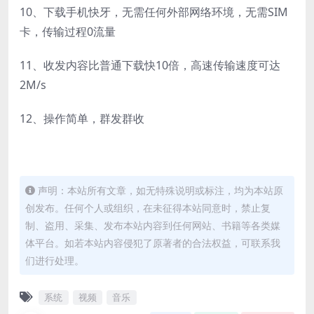
10、下载手机快牙，无需任何外部网络环境，无需SIM
卡，传输过程0流量
11、收发内容比普通下载快10倍，高速传输速度可达
2M/s
12、操作简单，群发群收
声明：本站所有文章，如无特殊说明或标注，均为本站原
创发布。任何个人或组织，在未征得本站同意时，禁止复
制、盗用、采集、发布本站内容到任何网站、书籍等各类媒
体平台。如若本站内容侵犯了原著者的合法权益，可联系我
们进行处理。
系统
视频
音乐