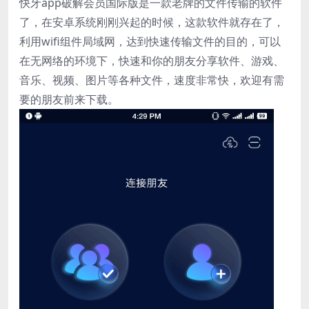
快牙app破解会员国际版是一款老牌的文件传输的软件
了，在安卓系统刚刚兴起的时候，这款软件就存在了，
利用wifi组件局域网，达到快速传输文件的目的，可以
在无网络的环境下，快速和你的朋友分享软件、游戏、
音乐、视频、图片等各种文件，速度非常快，欢迎有需
要的朋友前来下载。