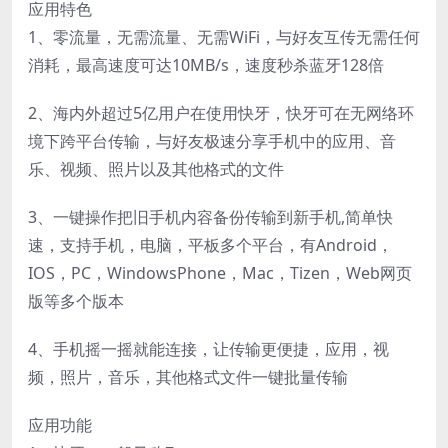
应用特色
1、零流量，无需流量、无需WiFi，与好友互传无需任何
消耗，最高速度可达10MB/s，速度秒杀蓝牙128倍
2、海内外超过5亿用户在使用快牙，快牙可在无网络环
境下跨平台传输，与好友极速分享手机中的应用、音
乐、视频、照片以及其他格式的文件
3、一键操作把旧手机内容备份传输到新手机,简单快
速，支持手机，电脑，平板多个平台，有Android，
IOS，PC，WindowsPhone，Mac，Tizen，Web网页
版等多个版本
4、手机摇一摇就能连接，让传输更便捷，应用，视
频，照片，音乐，其他格式文件一键批量传输
应用功能