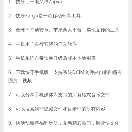
1、快牙，一般又称Zapya
2、快牙Zapya是一款移动分享工具
3、全球＊打通安卓、苹果两大平台，实现互传的工具
4、手机用户自行安装的任意软件
5、手机系统自带软件升级后版本本地图库
6、下载快牙手机版，支持系统DCIM文件夹自带的所有
图片，视频
7、可以分享手机媒体库支持的所有格式音乐文件
8、可以搜索到非隐藏文件和目录中的所有内容
9、快活动新年福利玩法，互动精彩热门，解读快文化