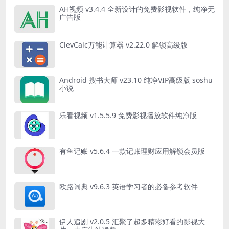
AH视频 v3.4.4 全新设计的免费影视软件，纯净无
广告版
ClevCalc万能计算器 v2.22.0 解锁高级版
Android 搜书大师 v23.10 纯净VIP高级版 soshu
小说
乐看视频 v1.5.5.9 免费影视播放软件纯净版
有鱼记账 v5.6.4 一款记账理财应用解锁会员版
欧路词典 v9.6.3 英语学习者的必备参考软件
伊人追剧 v2.0.5 汇聚了超多精彩好看的影视大