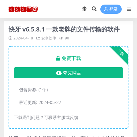
登录
快牙 v6.5.8.1 一款老牌的文件传输的软件
2024-04-18
安卓软件
90
下载
免费下载
夸克网盘
包含资源:
(1个)
最近更新:
2024-05-27
下载遇到问题？可联系客服或反馈