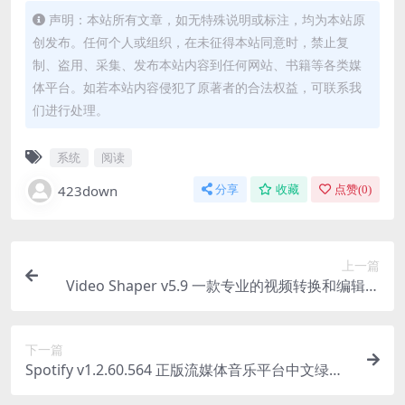
声明：本站所有文章，如无特殊说明或标注，均为本站原
创发布。任何个人或组织，在未征得本站同意时，禁止复
制、盗用、采集、发布本站内容到任何网站、书籍等各类媒
体平台。如若本站内容侵犯了原著者的合法权益，可联系我
们进行处理。
系统
阅读
423down
分享
收藏
点赞(
0
)
上一篇
Video Shaper v5.9 一款专业的视频转换和编辑软
件便携版
下一篇
Spotify v1.2.60.564 正版流媒体音乐平台中文绿色
便携版