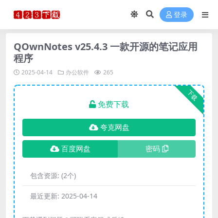
登录
QOwnNotes v25.4.3 一款开源的笔记应用
程序
2025-04-14
办公软件
265
下载
免费下载
夸克网盘
百度网盘
密码
包含资源:
(2个)
最近更新:
2025-04-14