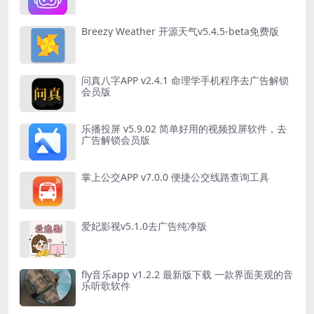
Breezy Weather 开源天气v5.4.5-beta免费版
问真八字APP v2.4.1 命理学手机程序去广告解锁
会员版
乐播投屏 v5.9.02 简单好用的视频投屏软件，去
广告解锁会员版
掌上公交APP v7.0.0 便捷公交线路查询工具
爱妃影视v5.1.0去广告纯净版
fly音乐app v1.2.2 最新版下载 一款界面美观的音
乐听歌软件