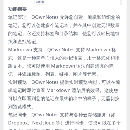
功能摘要
笔记管理：QOwnNotes 允许您创建、编辑和组织您的
笔记。您可以创建多个笔记本，并在其中创建无限数量
的笔记。它还支持标签和目录结构，使您可以轻松地组
织和查找笔记。
Markdown 支持：QOwnNotes 支持 Markdown 格
式，这是一种简单而强大的标记语言，用于格式化和排
版文本。您可以使用 Markdown 语法创建漂亮的笔
记，并添加标题、列表、链接、图片等元素。
实时预览：QOwnNotes 提供实时预览功能，可以在编
辑笔记时即时查看 Markdown 渲染后的效果。这使您
可以立即看到您的笔记在最终输出中的样子，无需切换
到预览模式。
笔记同步：QOwnNotes 支持与各种云存储服务（如
Dropbox、Nextcloud 等）进行同步，使您可以在多个