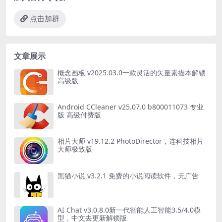
点击加群
文章展示
概念画板 v2025.03.0一款灵活的矢量素描本解锁
高级版
Android CCleaner v25.07.0 b800011073 专业
版 高级付费版
相片大师 v19.12.2 PhotoDirector，连科技相片
大师极致版
黑猫小说 v3.2.1 免费的小说阅读软件，无广告
AI Chat v3.0.8.0新一代智能人工智能3.5/4.0模
型，中文去更新解锁版