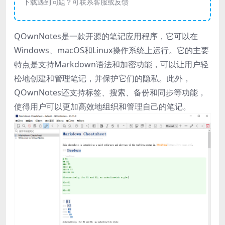
下载遇到问题？可联系客服或反馈
QOwnNotes是一款开源的笔记应用程序，它可以在
Windows、macOS和Linux操作系统上运行。它的主要
特点是支持Markdown语法和加密功能，可以让用户轻
松地创建和管理笔记，并保护它们的隐私。此外，
QOwnNotes还支持标签、搜索、备份和同步等功能，
使得用户可以更加高效地组织和管理自己的笔记。