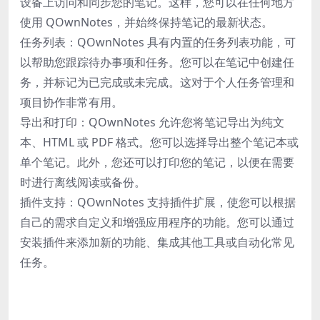
设备上访问和同步您的笔记。这样，您可以在任何地方
使用 QOwnNotes，并始终保持笔记的最新状态。
任务列表：QOwnNotes 具有内置的任务列表功能，可
以帮助您跟踪待办事项和任务。您可以在笔记中创建任
务，并标记为已完成或未完成。这对于个人任务管理和
项目协作非常有用。
导出和打印：QOwnNotes 允许您将笔记导出为纯文
本、HTML 或 PDF 格式。您可以选择导出整个笔记本或
单个笔记。此外，您还可以打印您的笔记，以便在需要
时进行离线阅读或备份。
插件支持：QOwnNotes 支持插件扩展，使您可以根据
自己的需求自定义和增强应用程序的功能。您可以通过
安装插件来添加新的功能、集成其他工具或自动化常见
任务。