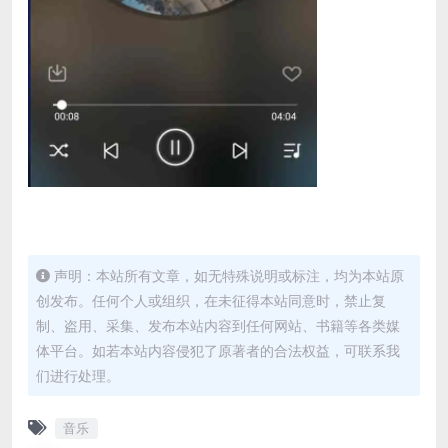
声明：本站所有文章，如无特殊说明或标注，均为本站原
创发布。任何个人或组织，在未征得本站同意时，禁止复
制、盗用、采集、发布本站内容到任何网站、书籍等各类媒
体平台。如若本站内容侵犯了原著者的合法权益，可联系我
们进行处理。
音乐