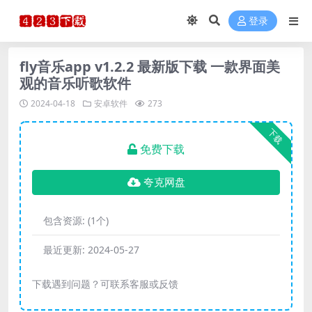
登录
fly音乐app v1.2.2 最新版下载 一款界面美
观的音乐听歌软件
2024-04-18
安卓软件
273
下载
免费下载
夸克网盘
包含资源:
(1个)
最近更新:
2024-05-27
下载遇到问题？可联系客服或反馈