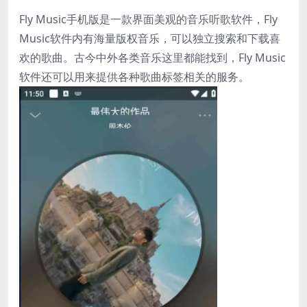
Fly Music手机版是一款界面美观的音乐听歌软件，Fly
Music软件内有海量版权音乐，可以独立搜索和下载喜
欢的歌曲。古今中外各类音乐这里都能找到，Fly Music
软件还可以用来提供各种歌曲标签相关的服务。