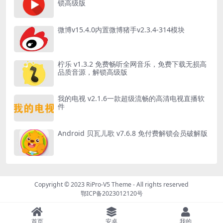
锁高级版
微博v15.4.0内置微博猪手v2.3.4-314模块
柠乐 v1.3.2 免费畅听全网音乐，免费下载无损高
品质音源，解锁高级版
我的电视 v2.1.6一款超级流畅的高清电视直播软
件
Android 贝瓦儿歌 v7.6.8 免付费解锁会员破解版
Copyright © 2023
RiPro-V5 Theme
- All rights reserved
鄂ICP备2023012120号
首页
安卓
我的