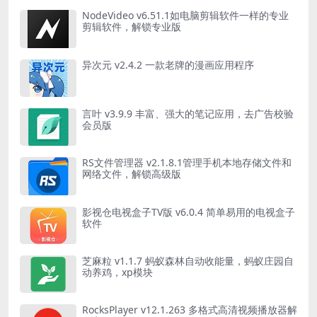
NodeVideo v6.51.1如电脑剪辑软件一样的专业
剪辑软件，解锁专业版
异次元 v2.4.2 一款老牌的漫画应用程序
言叶 v3.9.9 丰富、强大的笔记应用，去广告校验
会员版
RS文件管理器 v2.1.8.1管理手机本地存储文件和
网络文件，解锁高级版
影视仓电视盒子TV版 v6.0.4 简单易用的电视盒子
软件
芝麻粒 v1.1.7 蚂蚁森林自动收能量，蚂蚁庄园自
动养鸡，xp模块
RocksPlayer v12.1.263 多格式高清视频播放器解