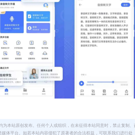
均为本站原创发布。任何个人或组织，在未征得本站同意时，禁止复制、
类媒体平台。如若本站内容侵犯了原著者的合法权益，可联系我们进行处