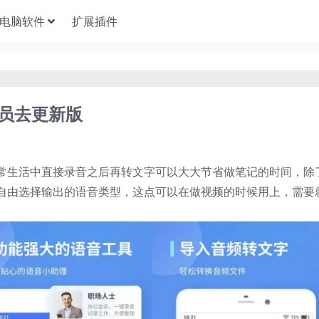
电脑软件
扩展插件
会员去更新版
常生活中直接录音之后再转文字可以大大节省做笔记的时间，除
自由选择输出的语音类型，这点可以在做视频的时候用上，需要