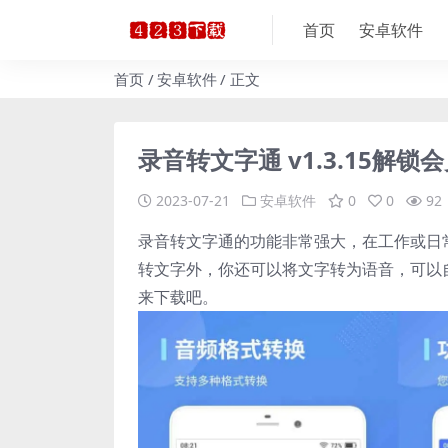
首页
安卓软件
首页
安卓软件
正文
录音转文字通 v1.3.15解锁
2023-07-21
安卓软件
0
0
92
录音转文字通的功能非常强大，在工作或日
转文字外，你还可以将文字转为语音，可以
来下载吧。