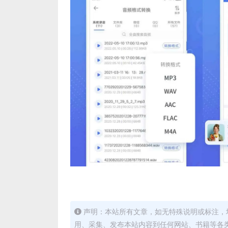
声明：本站所有文章，如无特殊说明或标注，
用、采集、发布本站内容到任何网站、书籍等各