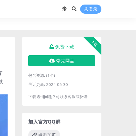
登录
下载
免费下载
夸克网盘
了
包含资源:
(1个)
就
最近更新:
2024-05-30
下载遇到问题？可联系客服或反馈
加入官方QQ群
点击加群