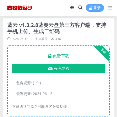
登录
蓝云 v1.3.2.8蓝奏云盘第三方客户端，支持
手机上传、生成二维码
2024-06-12
安卓软件
436
下载
免费下载
夸克网盘
包含资源:
(1个)
最近更新:
2024-06-12
下载遇到问题？可联系客服或反馈