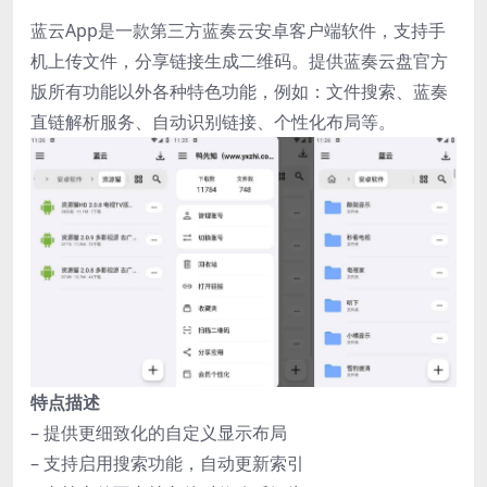
蓝云App是一款第三方蓝奏云安卓客户端软件，支持手
机上传文件，分享链接生成二维码。提供蓝奏云盘官方
版所有功能以外各种特色功能，例如：文件搜索、蓝奏
直链解析服务、自动识别链接、个性化布局等。
特点描述
– 提供更细致化的自定义显示布局
– 支持启用搜索功能，自动更新索引