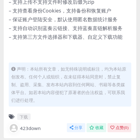
– 支持上传不支持文件时修改后缀为zip
– 支持查看身份Cookies，支持备份和恢复账户
– 保证账户登陆安全，默认使用匿名数据统计服务
– 支持自动识别蓝奏云链接、支持蓝奏直链解析服务
– 支持第三方文件选择器和下载器、自定义下载功能
声明：本站所有文章，如无特殊说明或标注，均为本站原
创发布。任何个人或组织，在未征得本站同意时，禁止复
制、盗用、采集、发布本站内容到任何网站、书籍等各类媒
体平台。如若本站内容侵犯了原著者的合法权益，可联系我
们进行处理。
下载
423down
分享
收藏
点赞(
0
)