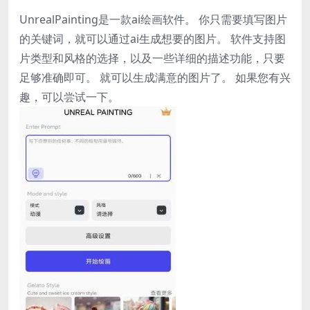
UnrealPainting是一款ai绘画软件。 你只需要填写图片
的关键词，就可以通过ai生成想要的图片。 软件支持图
片类型和风格的选择，以及一些详细的描述功能，只要
足够准确即可。 就可以生成满意的图片了。 如果您有兴
趣，可以尝试一下。