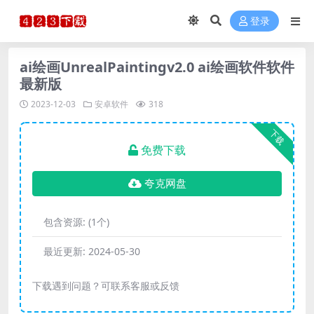
登录
ai绘画UnrealPaintingv2.0 ai绘画软件软件
最新版
2023-12-03
安卓软件
318
下载
免费下载
夸克网盘
包含资源:
(1个)
最近更新:
2024-05-30
下载遇到问题？可联系客服或反馈