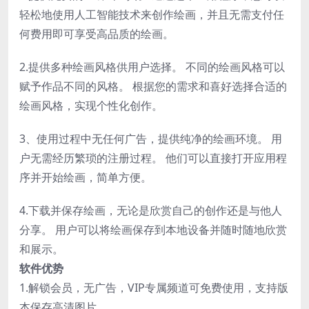
轻松地使用人工智能技术来创作绘画，并且无需支付任
何费用即可享受高品质的绘画。
2.提供多种绘画风格供用户选择。 不同的绘画风格可以
赋予作品不同的风格。 根据您的需求和喜好选择合适的
绘画风格，实现个性化创作。
3、使用过程中无任何广告，提供纯净的绘画环境。 用
户无需经历繁琐的注册过程。 他们可以直接打开应用程
序并开始绘画，简单方便。
4.下载并保存绘画，无论是欣赏自己的创作还是与他人
分享。 用户可以将绘画保存到本地设备并随时随地欣赏
和展示。
软件优势
1.解锁会员，无广告，VIP专属频道可免费使用，支持版
本保存高清图片。