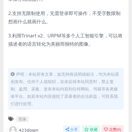
2.支持无限制使用，无需登录即可操作，不受字数限制
想画什么就画什么。
3.利用Trinart v2、URPM等多个人工智能引擎，可以将
描述者的语言转化为美丽而独特的图像。
声明：本站所有文章，如无特殊说明或标注，均为本站原
创发布。任何个人或组织，在未征得本站同意时，禁止复
制、盗用、采集、发布本站内容到任何网站、书籍等各类媒
体平台。如若本站内容侵犯了原著者的合法权益，可联系我
们进行处理。
图像
423down
分享
收藏
点赞(
0
)