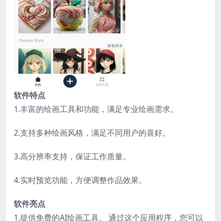
软件特点
1.丰富的绘画工具和功能，满足专业绘画需求。
2.支持多种绘画风格，满足不同用户的喜好。
3.高分辨率支持，保证工作质量。
4.实时预览功能，方便调整作品效果。
软件亮点
1.提供免费的AI绘画工具。 通过这个应用程序，您可以