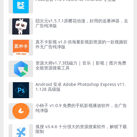
囧次元v1.5.7.1原樱花动漫，好用的追番神器，去
广告纯净版
真不卡影视 v1.0 供海量影视剧资源的一款视频软
件无广告纯净版
资源大师v1.7.3找磁力 | 音乐 | 影视 | 图片免费
全能资源搜索工具
Android 安卓 Adobe Photoshop Express v11.
1.128 高级版
小柿子 v1.0.9 免费的手机影视播放软件，去广告
纯净版
孤搜 v3.4.6 十分强大的资源搜索软件，解锁下载
限制