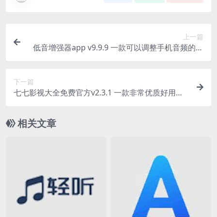
上一篇
低音增强器app v9.9.9 一款可以调整手机音频的软
件
下一篇
七七影视大全免费官方v2.3.1 一款非常优质好用的
影视资源播放软件
相关文章