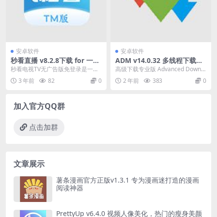
安卓软件
安卓软件
秒看直播 v8.2.8下载 for 一款
ADM v14.0.32 多线程下载工
非常给力的电视盒子TV版软件
具，百度无限速，专业直装版
秒看电视TV无广告版免登录是一款
高级下载专业版 Advanced Downlo
非常给力的电视盒子TV版软件，在
ad Manager Pro，简称...
3 年前
82
0
2 年前
383
0
这里具备了全新的...
加入官方QQ群
点击加群
文章展示
薯条漫画官方正版v1.3.1 专为漫画迷打造的漫画
阅读神器
PrettyUp v6.4.0 视频人像美化，热门的瘦身美颜