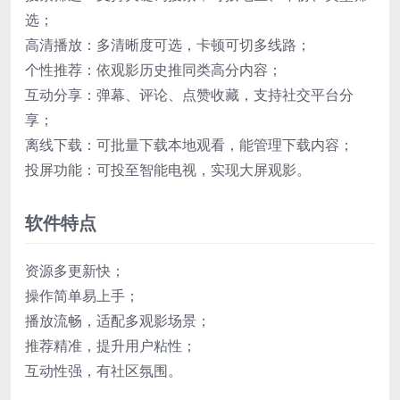
选；​
高清播放：多清晰度可选，卡顿可切多线路；​
个性推荐：依观影历史推同类高分内容；​
互动分享：弹幕、评论、点赞收藏，支持社交平台分
享；​
离线下载：可批量下载本地观看，能管理下载内容；​
投屏功能：可投至智能电视，实现大屏观影。
软件特点​
资源多更新快；​
操作简单易上手；​
播放流畅，适配多观影场景；​
推荐精准，提升用户粘性；​
互动性强，有社区氛围。