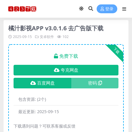
登录
橘汁影视APP v3.0.1.6 去广告版下载
2025-09-15
安卓软件
102
下载
免费下载
夸克网盘
百度网盘
密码
包含资源:
(2个)
最近更新:
2025-09-15
下载遇到问题？可联系客服或反馈