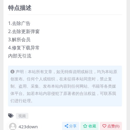
特点描述
1.去除广告
2.去除更新弹窗
3.解所会员
4.修复下载异常
内部无引流
声明：本站所有文章，如无特殊说明或标注，均为本站原
创发布。任何个人或组织，在未征得本站同意时，禁止复
制、盗用、采集、发布本站内容到任何网站、书籍等各类媒
体平台。如若本站内容侵犯了原著者的合法权益，可联系我
们进行处理。
视频
423down
分享
收藏
点赞(
0
)