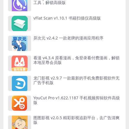
工具，解锁高级版
vFlat Scan v1.10.1 书籍扫描仪高级版
异次元 v2.4.2 一款老牌的漫画应用程序
看漫 v4.3.4 原看漫画，免登录看付费漫画，解锁
本地至尊会员版
龙门影视 v2.9.7 一款最新的手机免费影视软件无
广告手机版
YouCut Pro v1.622.1187 手机视频剪辑软件高级
版
图图影视 v2.0.5 精彩影视追剧平台，去广告清爽
版