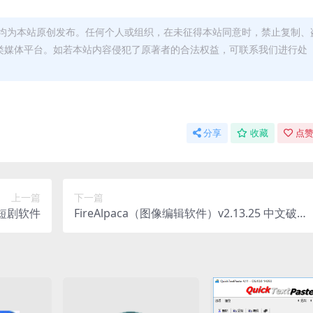
均为本站原创发布。任何个人或组织，在未征得本站同意时，禁止复制、
类媒体平台。如若本站内容侵犯了原著者的合法权益，可联系我们进行处
分享
收藏
点赞
上一篇
下一篇
看短剧软件
FireAlpaca（图像编辑软件）v2.13.25 中文破解
便携式