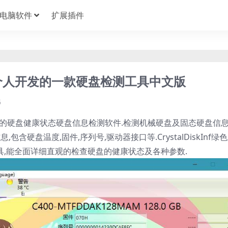
电脑软件
扩展插件
.7.2 是个人开发的一款硬盘检测工具中文版
5
检测工具的硬盘健康状态硬盘信息检测软件.检测机械硬盘及固态硬盘信息
,包含硬盘温度,固件,序列号,驱动器接口等.CrystalDiskInf绿
小工具,能全面详细直观的检查硬盘的健康状态及各种参数.