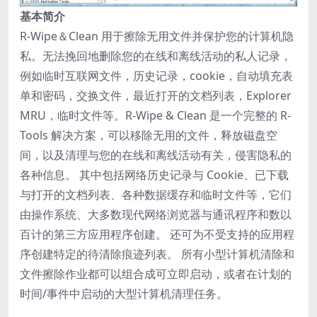
基本简介
R-Wipe＆Clean 用于擦除无用文件并保护您的计算机隐
私。无法挽回地删除您的在线和离线活动的私人记录，
例如临时互联网文件，历史记录，cookie，自动填充表
单和密码，交换文件，最近打开的文档列表，Explorer
MRU，临时文件等。R-Wipe & Clean 是一个完整的 R-
Tools 解决方案，可以移除无用的文件，释放磁盘空
间，以及清理与您的在线和离线活动有关，侵害隐私的
各种信息。 其中包括网络历史记录与 Cookie、已下载
与打开的文档列表、各种数据缓存和临时文件等，它们
由操作系统、大多数现代网络浏览器与通讯程序和数以
百计的第三方应用程序创建。 还可为不受支持的应用程
序创建特定的待清除痕迹列表。 所有小型计算机清除和
文件擦除作业都可以组合成可立即启动，或者在计划的
时间/事件中启动的大型计算机清理任务。