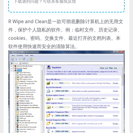
下载遇到问题？可联系客服或反馈
R Wipe and Clean是一款可彻底删除计算机上的无用文
件，保护个人隐私的软件。例：临时文件、历史记录、
cookies、密码、交换文件、最近打开的文档列表。本
软件使用快速而安全的清除算法。