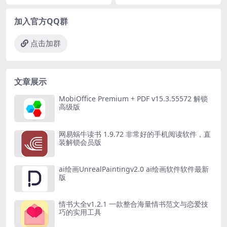
加入官方QQ群
点击加群
文章展示
MobiOffice Premium + PDF v15.3.55572 解锁
高级版
网易蜗牛读书 1.9.72 非常好的手机阅读软件，直
装解锁会员版
ai绘画UnrealPaintingv2.0 ai绘画软件软件最新
版
情书大全v1.2.1 一款整合海量情书范文与恋爱技
巧的实用工具