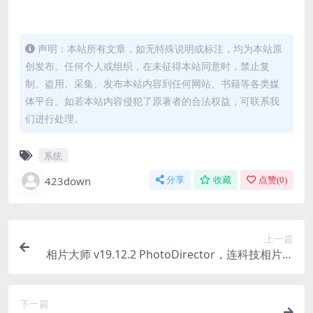
声明：本站所有文章，如无特殊说明或标注，均为本站原
创发布。任何个人或组织，在未征得本站同意时，禁止复
制、盗用、采集、发布本站内容到任何网站、书籍等各类媒
体平台。如若本站内容侵犯了原著者的合法权益，可联系我
们进行处理。
系统
423down
分享
收藏
点赞(
0
)
上一篇
相片大师 v19.12.2 PhotoDirector，连科技相片大
师极致版
下一篇