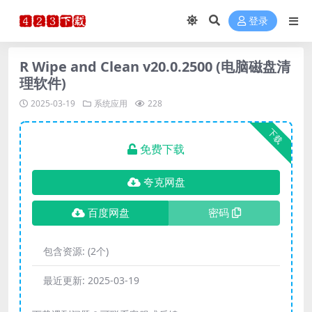
登录
R Wipe and Clean v20.0.2500 (电脑磁盘清
理软件)
2025-03-19
系统应用
228
下载
免费下载
夸克网盘
百度网盘
密码
包含资源:
(2个)
最近更新:
2025-03-19