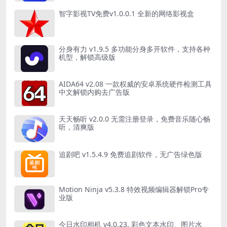
智字影视TV免费v1.0.0.1 全新的网络影视盒
分身有力 v1.9.5 多功能分身多开软件，支持各种
机型，解锁高级版
AIDA64 v2.08 一款权威的安卓系统硬件检测工具
中文解锁内购去广告版
天天畅听 v2.0.0 无需注册登录，免费音乐随心畅
听，清爽版
追剧吧 v1.5.4.9 免费追剧软件，无广告绿色版
Motion Ninja v5.3.8 特效视频编辑器解锁Pro专
业版
今日水印相机 v4.0.23. 彩色文本水印、图片水