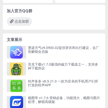
加入官方QQ群
点击加群
文章展示
墨迹天气v9.0900.02提供穿衣和出行建议，去广
告解锁会员版
浩克下载v1.7.0最强的磁力下载器之一，支持多
种下载协议
铃声多多 v8.9.21.0 一款为安卓的手机用户们所
打造的铃声APP
截图帝 v1.7.6 营销必备，功能强大，截图与图片
处理，解锁高级版