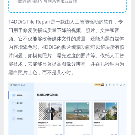
下载遇到问题？可联系客服或反馈
T4DDiG File Repair是一款由人工智能驱动的软件，专
门用于修复受损或质量下降的视频、照片、文件和音
频。它不仅能够改善媒体文件的质量，还能为黑白媒体
内容增添色彩。4DDiG的照片编辑功能可以解决所有照
片问题，如模糊照片、曝光过度的照片等。依托人工智
能技术，它能够显著提高图像分辨率，并在几秒钟内为
黑白照片上色，而不是几小时。