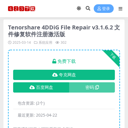
登录
Tenorshare 4DDiG File Repair v3.1.6.2 文
件修复软件注册激活版
2025-03-14
系统应用
302
下载
免费下载
夸克网盘
百度网盘
密码
包含资源:
(2个)
最近更新:
2025-04-22