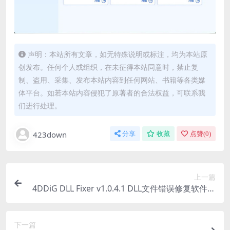
声明：本站所有文章，如无特殊说明或标注，均为本站原
创发布。任何个人或组织，在未征得本站同意时，禁止复
制、盗用、采集、发布本站内容到任何网站、书籍等各类媒
体平台。如若本站内容侵犯了原著者的合法权益，可联系我
们进行处理。
423down
分享
收藏
点赞(
0
)
上一篇
4DDiG DLL Fixer v1.0.4.1 DLL文件错误修复软件注
册激活版
下一篇