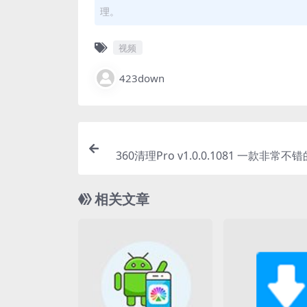
理。
视频
423down
360清理Pro v1.0.0.1081 一款非常
相关文章