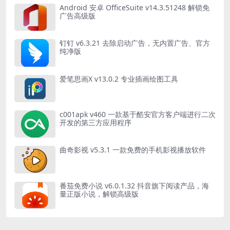
Android 安卓 OfficeSuite v14.3.51248 解锁免
广告高级版
钉钉 v6.3.21 去除启动广告，无内置广告、官方
纯净版
爱笔思画X v13.0.2 专业插画绘图工具
c001apk v460 一款基于酷安官方客户端进行二次
开发的第三方应用程序
曲奇影视 v5.3.1 一款免费的手机影视播放软件
番茄免费小说 v6.0.1.32 抖音旗下阅读产品，海
量正版小说，解锁高级版