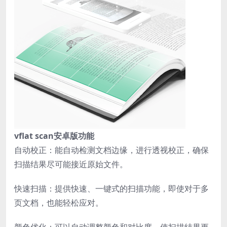
vflat scan安卓版功能
自动校正：能自动检测文档边缘，进行透视校正，确保
扫描结果尽可能接近原始文件。
快速扫描：提供快速、一键式的扫描功能，即使对于多
页文档，也能轻松应对。