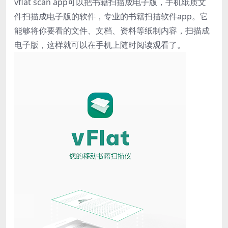
vflat scan app可以把书籍扫描成电子版，手机纸质文
件扫描成电子版的软件，专业的书籍扫描软件app。它
能够将你要看的文件、文档、资料等纸制内容，扫描成
电子版，这样就可以在手机上随时阅读观看了。