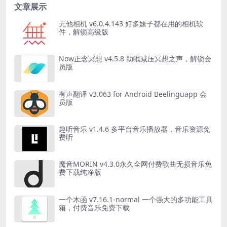
文章展示
无他相机 v6.0.4.143 好多妹子都在用的相机软
件，解锁高级版
Now正念冥想 v4.5.8 助眠减压冥想之声，解锁会
员版
有声翻译 v3.063 for Android Beelinguapp 会
员版
趣听音乐 v1.4.6 多平台音乐播放器，音乐资源免
费听
魔音MORIN v4.3.0永久全网付费歌曲无损音乐免
费下载纯净版
一个木函 v7.16.1-normal 一个强大的多功能工具
箱，付费音乐免费下载