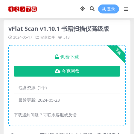
登录
vFlat Scan v1.10.1 书籍扫描仪高级版
2024-05-17
安卓软件
513
下载
免费下载
夸克网盘
包含资源:
(1个)
最近更新:
2024-05-23
下载遇到问题？可联系客服或反馈