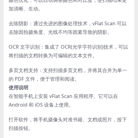
颜色优化：可以自动调整颜色和对比度，使扫描结果更
加清晰、生动。
去除阴影：通过先进的图像处理技术，vFlat Scan 可以
去除因拍摄角度、光线不均等因素导致的阴影。
OCR 文字识别：集成了 OCR(光学字符识别)技术，可以
将扫描的文档转换为可编辑的文本文件。
多页文档支持：支持扫描多页文档，并将其合并为单一
的 PDF 文件，便于管理和阅读。
使用说明
在智能手机上安装 vFlat Scan 应用程序。它可以在
Android 和 iOS 设备上使用。
打开软件，将手机摄像头对准书籍、文档或照片，按下
扫描按钮。