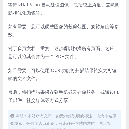
等待 vFlat Scan 自动处理图像，包括校正角度、去除阴
影和优化颜色等。
如有需要，您可以调整图像的裁剪范围、旋转角度等参
数。
对于多页文档，重复上述步骤以扫描所有页面。之后，
您可以将其合并为一个 PDF 文件。
如果需要，可以使用 OCR 功能将扫描结果转换为可编
辑的文本文件。
最后，将扫描结果保存到手机或云存储服务，或通过电
子邮件、社交媒体等方式分享。
声明：本站所有文章，如无特殊说明或标注，均为本站原
创发布。任何个人或组织，在未征得本站同意时，禁止复