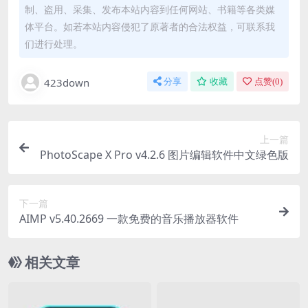
制、盗用、采集、发布本站内容到任何网站、书籍等各类媒
体平台。如若本站内容侵犯了原著者的合法权益，可联系我
们进行处理。
423down
分享
收藏
点赞(
0
)
上一篇
PhotoScape X Pro v4.2.6 图片编辑软件中文绿色版
下一篇
AIMP v5.40.2669 一款免费的音乐播放器软件
相关文章