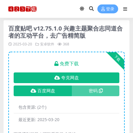
登录
百度贴吧 v12.75.1.0 兴趣主题聚合志同道合
者的互动平台，去广告精简版
2025-03-20
安卓软件
368
下载
免费下载
夸克网盘
百度网盘
密码
包含资源:
(2个)
最近更新:
2025-03-20