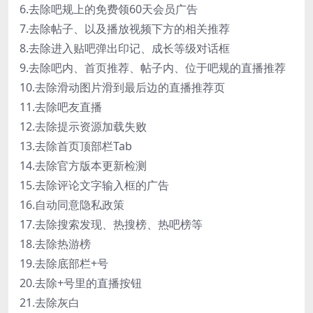
6.去除吧规上的免费领60天会员广告
7.去除帖子、以及播放视频下方的相关推荐
8.去除进入贴吧弹出印记、成长等级对话框
9.去除吧内、首页推荐、帖子内、位于吧规的直播推荐
10.去除滑动图片滑到最后边的直播推荐页
11.去除吧友直播
12.去除提示资源加载失败
13.去除首页顶部栏Tab
14.去除官方版本更新检测
15.去除评论文字输入框的广告
16.自动同意隐私政策
17.去除搜索发现、热搜榜、热吧榜等
18.去除热游榜
19.去除底部栏+号
20.去除+号里的直播按钮
21.去除灰白