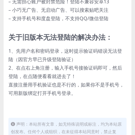
– 无需担心账户被封禁危险！登陆不兼容安卓13
– 小巧无广告、无启动广告、可以搜索贴吧关注
– 支持手机号和度盘登陆，不支持QQ/微信登陆
关于旧版本无法登陆的解决办法：
1、先用户名和密码登录，这时提示验证码错误无法登
陆（因官方早已升级登陆验证）
2、在点右上角注册，输入手机号接验证码即可，然后
登陆，在点随便看看就进去了！
直接注册用手机验证也是不行的，如果你不是手机号，
可用新版绑定打开手机号登录。
声明：本站所有文章，如无特殊说明或标注，均为本站原
创发布。任何个人或组织，在未征得本站同意时，禁止复