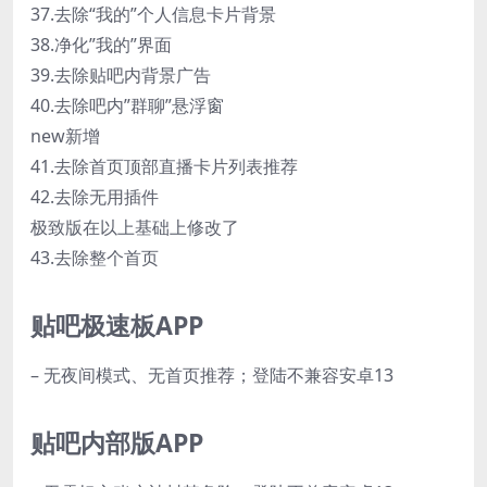
37.去除“我的”个人信息卡片背景
38.净化”我的”界面
39.去除贴吧内背景广告
40.去除吧内”群聊”悬浮窗
new新增
41.去除首页顶部直播卡片列表推荐
42.去除无用插件
极致版在以上基础上修改了
43.去除整个首页
贴吧极速板APP
– 无夜间模式、无首页推荐；登陆不兼容安卓13
贴吧内部版APP