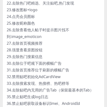
22.去除热门吧精选、关注贴吧,热门发现
23.修改图标+logo
24.点亮会员图标
25.修改昵称颜色
26.去除查看他人帖子时提示图片找不
到:image_emoticon
27.去除首页视频推荐
28.强显查看原图按钮
29.去除热门搜索信息
30.去除位于吧规下面的横幅广告
31.去除首页推荐位于刷新的横幅广告
32.禁用贴吧初始化AdCardView
33.去除搜索发现、热搜榜、热吧榜等
34.去除贴吧内无用的广告Tab（保留最基本的Tab）
35.禁止贴吧生成log日志
36.禁止贴吧获取设备标识Imei、AndroidId