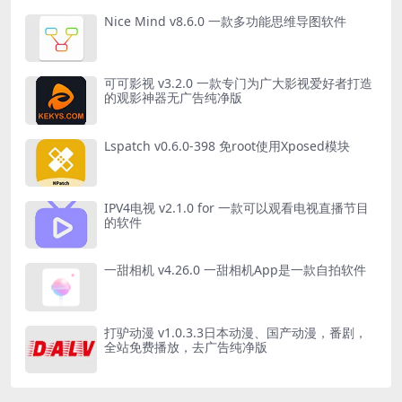
Nice Mind v8.6.0 一款多功能思维导图软件
可可影视 v3.2.0 一款专门为广大影视爱好者打造
的观影神器无广告纯净版
Lspatch v0.6.0-398 免root使用Xposed模块
IPV4电视 v2.1.0 for 一款可以观看电视直播节目
的软件
一甜相机 v4.26.0 一甜相机App是一款自拍软件
打驴动漫 v1.0.3.3日本动漫、国产动漫，番剧，
全站免费播放，去广告纯净版