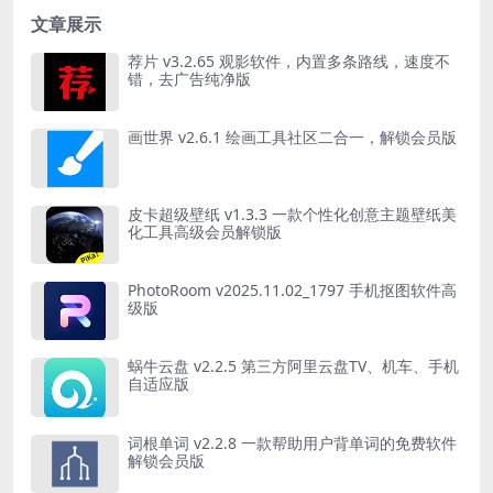
文章展示
荐片 v3.2.65 观影软件，内置多条路线，速度不
错，去广告纯净版
画世界 v2.6.1 绘画工具社区二合一，解锁会员版
皮卡超级壁纸 v1.3.3 一款个性化创意主题壁纸美
化工具高级会员解锁版
PhotoRoom v2025.11.02_1797 手机抠图软件高
级版
蜗牛云盘 v2.2.5 第三方阿里云盘TV、机车、手机
自适应版
词根单词 v2.2.8 一款帮助用户背单词的免费软件
解锁会员版