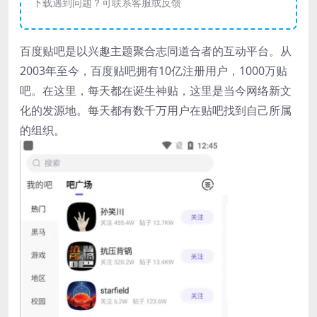
下载遇到问题？可联系客服或反馈
百度贴吧是以兴趣主题聚合志同道合者的互动平台。从
2003年至今，百度贴吧拥有10亿注册用户，1000万贴
吧。在这里，每天都在诞生神贴，这里是当今网络新文
化的发源地。每天都有数千万用户在贴吧找到自己所属
的组织。