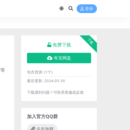
登录
下载
免费下载
夸克网盘
画等
包含资源:
(1个)
最近更新:
2024-05-30
下载遇到问题？可联系客服或反馈
加入官方QQ群
点击加群