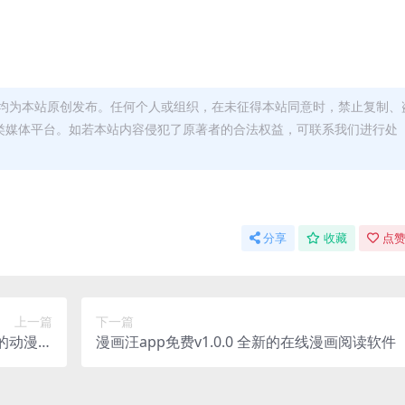
均为本站原创发布。任何个人或组织，在未征得本站同意时，禁止复制、
类媒体平台。如若本站内容侵犯了原著者的合法权益，可联系我们进行处
分享
收藏
点赞
上一篇
下一篇
新的动漫播
漫画汪app免费v1.0.0 全新的在线漫画阅读软件
放工具