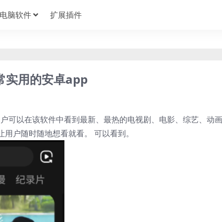
电脑软件
扩展插件
非常实用的安卓app
用户可以在该软件中看到最新、最热的电视剧、电影、综艺、动
让用户随时随地想看就看。 可以看到。