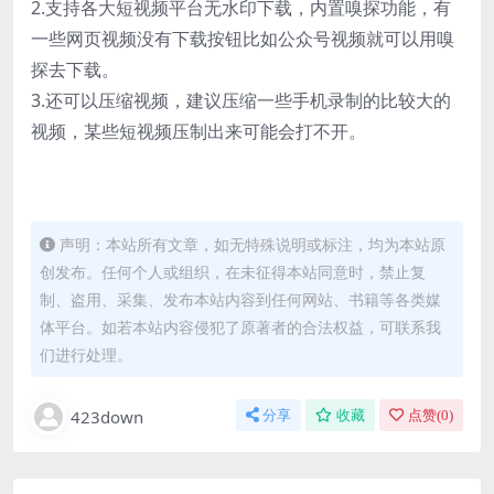
2.支持各大短视频平台无水印下载，内置嗅探功能，有
一些网页视频没有下载按钮比如公众号视频就可以用嗅
探去下载。
3.还可以压缩视频，建议压缩一些手机录制的比较大的
视频，某些短视频压制出来可能会打不开。
声明：本站所有文章，如无特殊说明或标注，均为本站原
创发布。任何个人或组织，在未征得本站同意时，禁止复
制、盗用、采集、发布本站内容到任何网站、书籍等各类媒
体平台。如若本站内容侵犯了原著者的合法权益，可联系我
们进行处理。
423down
分享
收藏
点赞(
0
)