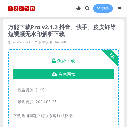
登录
万能下载Pro v2.1.2 抖音、快手、皮皮虾等
短视频无水印解析下载
2024-05-21
安卓软件
248
下载
免费下载
夸克网盘
包含资源:
(1个)
最近更新:
2024-05-23
下载遇到问题？可联系客服或反馈