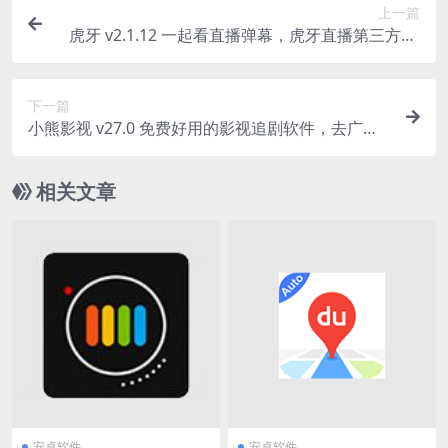
上一篇
虎牙 v2.1.12 一起看直播弹幕，虎牙直播第三方TV
版
下一篇
小熊影视 v27.0 免费好用的影视追剧软件，去广告
纯净版
相关文章
安卓软件
安卓软件