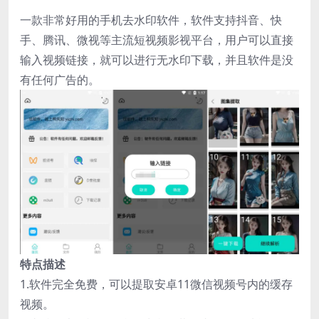
一款非常好用的手机去水印软件，软件支持抖音、快
手、腾讯、微视等主流短视频影视平台，用户可以直接
输入视频链接，就可以进行无水印下载，并且软件是没
有任何广告的。
特点描述
1.软件完全免费，可以提取安卓11微信视频号内的缓存
视频。