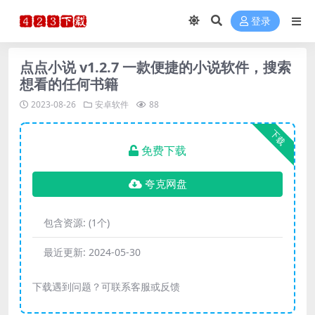
登录
点点小说 v1.2.7 一款便捷的小说软件，搜索
想看的任何书籍
2023-08-26
安卓软件
88
下载
免费下载
夸克网盘
包含资源:
(1个)
最近更新:
2024-05-30
下载遇到问题？可联系客服或反馈