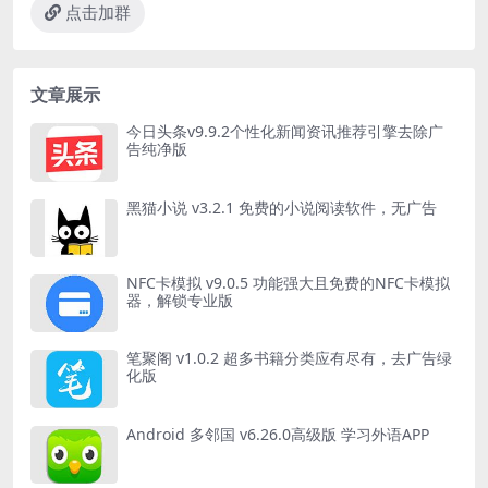
点击加群
文章展示
今日头条v9.9.2个性化新闻资讯推荐引擎去除广
告纯净版
黑猫小说 v3.2.1 免费的小说阅读软件，无广告
NFC卡模拟 v9.0.5 功能强大且免费的NFC卡模拟
器，解锁专业版
笔聚阁 v1.0.2 超多书籍分类应有尽有，去广告绿
化版
Android 多邻国 v6.26.0高级版 学习外语APP