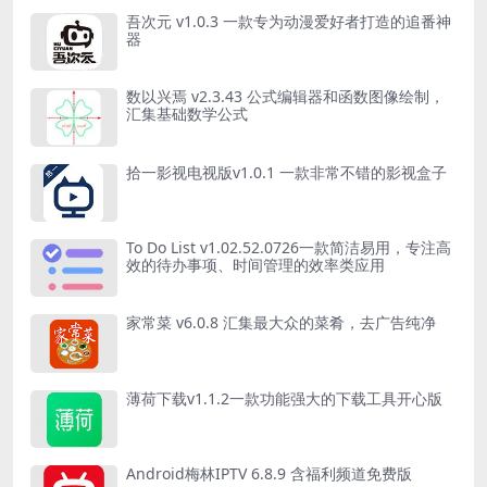
吾次元 v1.0.3 一款专为动漫爱好者打造的追番神
器
数以兴焉 v2.3.43 公式编辑器和函数图像绘制，
汇集基础数学公式
拾一影视电视版v1.0.1 一款非常不错的影视盒子
To Do List v1.02.52.0726一款简洁易用，专注高
效的待办事项、时间管理的效率类应用
家常菜 v6.0.8 汇集最大众的菜肴，去广告纯净
薄荷下载v1.1.2一款功能强大的下载工具开心版
Android梅林IPTV 6.8.9 含福利频道免费版