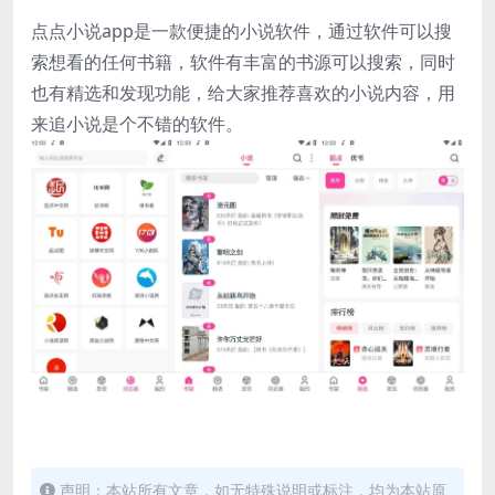
点点小说app是一款便捷的小说软件，通过软件可以搜
索想看的任何书籍，软件有丰富的书源可以搜索，同时
也有精选和发现功能，给大家推荐喜欢的小说内容，用
来追小说是个不错的软件。
声明：本站所有文章，如无特殊说明或标注，均为本站原