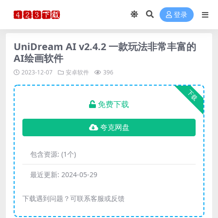
登录
UniDream AI v2.4.2 一款玩法非常丰富的
AI绘画软件
2023-12-07
安卓软件
396
下载
免费下载
夸克网盘
包含资源:
(1个)
最近更新:
2024-05-29
下载遇到问题？可联系客服或反馈