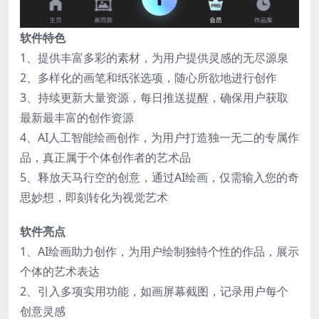
软件特色
1、提供丰富多彩的素材，为用户提供灵感的无尽源泉
2、多样化的画笔和纸张选项，随心所欲地进行创作
3、持续更新大量资源，每日推送提醒，确保用户获取
最新最丰富的创作资源
4、AI人工智能绘画创作，为用户打造独一无二的专属作
品，真正属于个体创作者的艺术品
5、释放天马行空的创意，通过AI绘画，仅需输入您的奇
思妙想，即刻转化为视觉艺术
软件亮点
1、AI绘画助力创作，为用户绘制独特个性的作品，展示
个体的艺术表达
2、引入多项实用功能，如画屏幕截图，记录用户每个
创意灵感