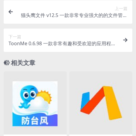
上一篇
猫头鹰文件 v12.5 一款非常专业强大的的文件管理
软件
下一篇
ToonMe 0.6.98 一款非常有趣和受欢迎的应用程序
专业版
相关文章