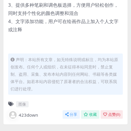
3、提供多种笔刷和调色板选择，方便用户轻松创作，
同时支持个性化的颜色调整和混合
4、文字添加功能，用户可在绘画作品上加入个人文字
或注释
声明：本站所有文章，如无特殊说明或标注，均为本站原
创发布。任何个人或组织，在未征得本站同意时，禁止复
制、盗用、采集、发布本站内容到任何网站、书籍等各类媒
体平台。如若本站内容侵犯了原著者的合法权益，可联系我
们进行处理。
图像
423down
分享
收藏
点赞(
0
)