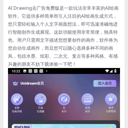
AI Drawing去广告免费版是一款玩法非常丰富的AI绘画
软件。它提供多样简单而引人注目的AI绘画生成方式，
您只需轻松输入个人文字画面想法，即可迅速准确地进
行智能创作生成展现。这款功能使用非常简便，独具特
色。用户只需用文字描述您想要创作的画作，软件将为
您自动生成画作，而且您可以随心选择多种不同的画
风，包括水墨、炫彩、二次元、复古等多种风格。有感
兴趣的朋友不妨下载体验一下吧！