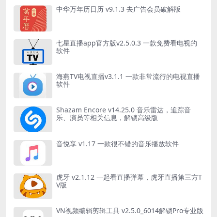
中华万年历日历 v9.1.3 去广告会员破解版
七星直播app官方版v2.5.0.3 一款免费看电视的
软件
海燕TV电视直播v3.1.1 一款非常流行的电视直播
软件
Shazam Encore v14.25.0 音乐雷达，追踪音
乐、演员等相关信息，解锁高级版
音悦享 v1.17 一款很不错的音乐播放软件
虎牙 v2.1.12 一起看直播弹幕，虎牙直播第三方T
V版
VN视频编辑剪辑工具 v2.5.0_6014解锁Pro专业版