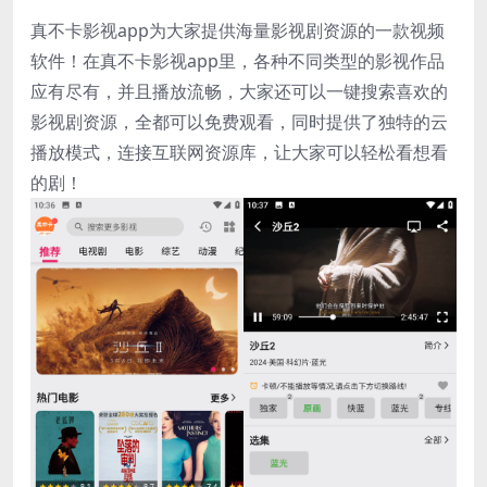
真不卡影视app为大家提供海量影视剧资源的一款视频
软件！在真不卡影视app里，各种不同类型的影视作品
应有尽有，并且播放流畅，大家还可以一键搜索喜欢的
影视剧资源，全都可以免费观看，同时提供了独特的云
播放模式，连接互联网资源库，让大家可以轻松看想看
的剧！