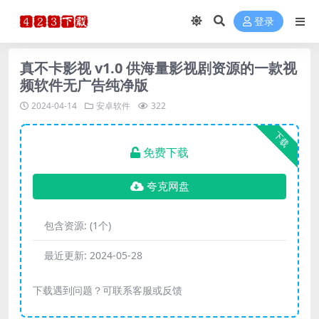
登录
真不卡影视 v1.0 供海量影视剧资源的一款视
频软件无广告纯净版
2024-04-14
安卓软件
322
下载
免费下载
夸克网盘
包含资源:
(1个)
最近更新:
2024-05-28
下载遇到问题？可联系客服或反馈