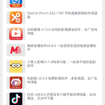
YouCut Pro v1.622.1187 手机视频剪辑软件高级
版
全民聚视 v1.5.6 好用的影视播放软件，去广告纯
净版
梅林直播软件v5.8.0 一款很受欢迎的电视直播软
件
小黄人影视v1.1.4纯净v2版，一款很不错的追剧
软件
热剧猫 v3.3.3 免费影视软件，多影视源，去广告
纯净版
抖音 v28.8.0 内置逗音小能手模块增强版，自动
播放、无水印下载