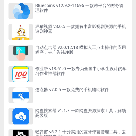
Bluecoins v12.9.2-11696 一款跨平台的财务管
理软件
狸猫视频 v3.0.5 一款拥有丰富影视剧资源的手机
追剧神器
自动点击器 v2.0.12.18 模拟人工点击操作的应用
程序，去广告纯净版
作业帮 v13.61.0 一款专为全国中小学生设计的学
习作业神器软件
连点器 v7.0.5 一款免费的手机辅助软件
网盘搜索器 v1.1.7 一款网盘资源搜索工具，解锁
高级版
轻弹窗 v6.2.1 十分实用的蓝牙弹窗管理工具，去