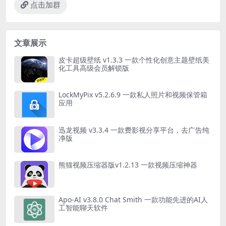
点击加群
文章展示
皮卡超级壁纸 v1.3.3 一款个性化创意主题壁纸美
化工具高级会员解锁版
LockMyPix v5.2.6.9 一款私人照片和视频保管箱
应用
迅龙视频 v3.3.4 一款费影视分享平台，去广告纯
净版
熊猫视频压缩器版v1.2.13 一款视频压缩神器
Apo-AI v3.8.0 Chat Smith 一款功能先进的AI人
工智能聊天软件