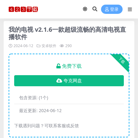
登录
我的电视 v2.1.6一款超级流畅的高清电视直
播软件
2024-06-12
安卓软件
290
下载
免费下载
夸克网盘
包含资源:
(1个)
最近更新:
2024-06-12
下载遇到问题？可联系客服或反馈