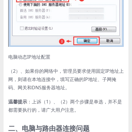
电脑动态IP地址配置
（2）、如果你的网络中，管理员要求使用固定IP地址上
网，则请在本地连接中，填写正确的IP地址、子网掩
码、网关和DNS服务器地址。
温馨提示
：上诉（1）、（2）两个步骤是单选，并不是
都需要执行的，请广大用户注意。
二、电脑与路由器连接问题