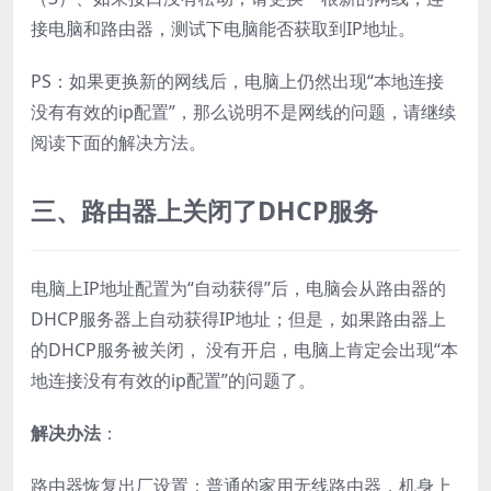
接电脑和路由器，测试下电脑能否获取到IP地址。
PS：如果更换新的网线后，电脑上仍然出现“本地连接
没有有效的ip配置”，那么说明不是网线的问题，请继续
阅读下面的解决方法。
三、路由器上关闭了DHCP服务
电脑上IP地址配置为“自动获得”后，电脑会从路由器的
DHCP服务器上自动获得IP地址；但是，如果路由器上
的DHCP服务被关闭， 没有开启，电脑上肯定会出现“本
地连接没有有效的ip配置”的问题了。
解决办法
：
路由器恢复出厂设置：普通的家用无线路由器，机身上