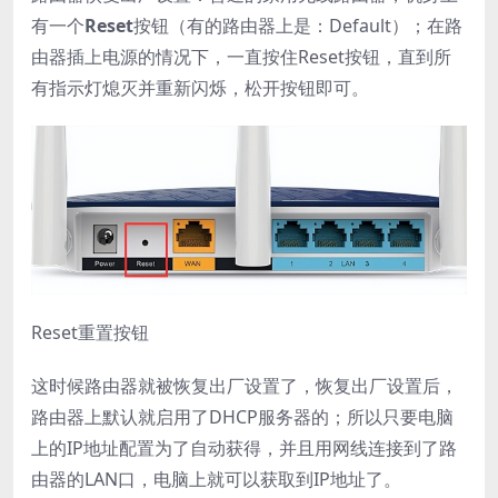
有一个
Reset
按钮（有的路由器上是：Default）；在路
由器插上电源的情况下，一直按住Reset按钮，直到所
有指示灯熄灭并重新闪烁，松开按钮即可。
Reset重置按钮
这时候路由器就被恢复出厂设置了，恢复出厂设置后，
路由器上默认就启用了DHCP服务器的；所以只要电脑
上的IP地址配置为了自动获得，并且用网线连接到了路
由器的LAN口，电脑上就可以获取到IP地址了。