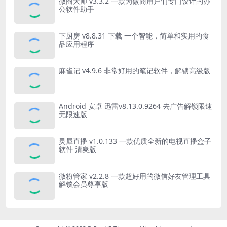
微商大师 v3.3.2 一款为微商用户们专门设计的办
公软件助手
下厨房 v8.8.31 下载 一个智能，简单和实用的食
品应用程序
麻雀记 v4.9.6 非常好用的笔记软件，解锁高级版
Android 安卓 迅雷v8.13.0.9264 去广告解锁限速
无限速版
灵犀直播 v1.0.133 一款优质全新的电视直播盒子
软件 清爽版
微粉管家 v2.2.8 一款超好用的微信好友管理工具
解锁会员尊享版