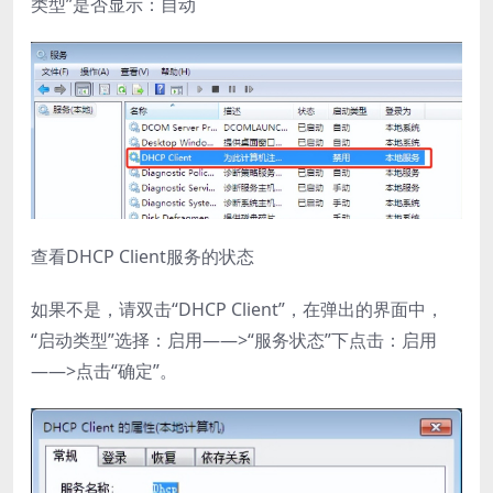
类型”是否显示：自动
查看DHCP Client服务的状态
如果不是，请双击“DHCP Client”，在弹出的界面中，
“启动类型”选择：启用——>“服务状态”下点击：启用
——>点击“确定”。