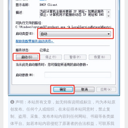
声明：本站所有文章，如无特殊说明或标注，均为本站原
创发布。任何个人或组织，在未征得本站同意时，禁止复
制、盗用、采集、发布本站内容到任何网站、书籍等各类媒
体平台。如若本站内容侵犯了原著者的合法权益，可联系我