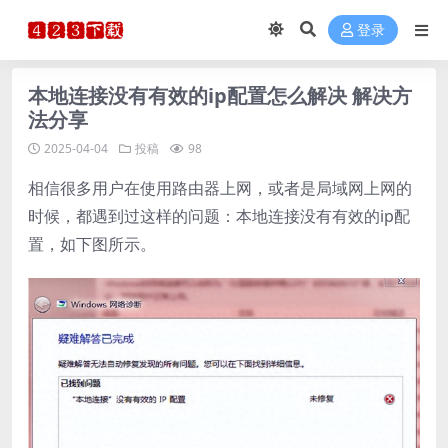
登录
本地连接没有有效的ip配置怎么解决 解决方
法分享
2025-04-04
投稿
98
相信很多用户在使用路由器上网，或者是局域网上网的
时候，都遇到过这样的问题：本地连接没有有效的ip配
置，如下图所示。