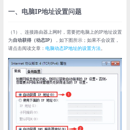
一、电脑IP地址设置问题
（1）、连接路由器上网时，需要把电脑上的IP地址设置
为
自动获得（动态IP）
，如下图所示；如果不会设置，
请点击阅读文章：
电脑动态IP地址的设置方法
。