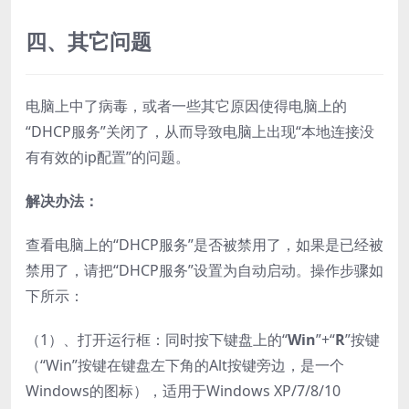
四、其它问题
电脑上中了病毒，或者一些其它原因使得电脑上的
“DHCP服务”关闭了，从而导致电脑上出现“本地连接没
有有效的ip配置”的问题。
解决办法：
查看电脑上的“DHCP服务”是否被禁用了，如果是已经被
禁用了，请把“DHCP服务”设置为自动启动。操作步骤如
下所示：
（1）、打开运行框：同时按下键盘上的“
Win
”+“
R
”按键
（“Win”按键在键盘左下角的Alt按键旁边，是一个
Windows的图标），适用于Windows XP/7/8/10