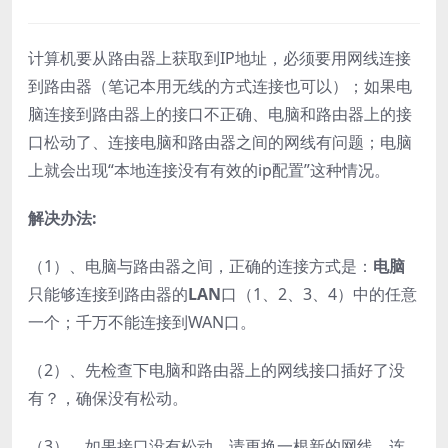
计算机要从路由器上获取到IP地址，必须要用网线连接
到路由器（笔记本用无线的方式连接也可以）；如果电
脑连接到路由器上的接口不正确、电脑和路由器上的接
口松动了、连接电脑和路由器之间的网线有问题；电脑
上就会出现“本地连接没有有效的ip配置”这种情况。
解决办法:
（1）、电脑与路由器之间，正确的连接方式是：
电脑
只能够连接到路由器的
LAN
口（1、2、3、4）中的任意
一个；千万不能连接到WAN口。
（2）、先检查下电脑和路由器上的网线接口插好了没
有？，确保没有松动。
（3）、如果接口没有松动，请更换一根新的网线，连