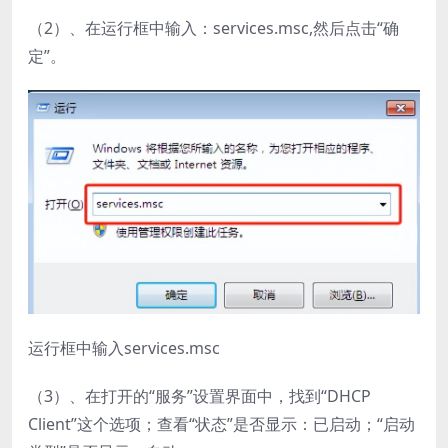
（2）、在运行框中输入：services.msc,然后点击“确
定”。
运行框中输入services.msc
（3）、在打开的“服务”设置界面中，找到“DHCP
Client”这个选项；查看“状态”是否显示：已启动；“启动