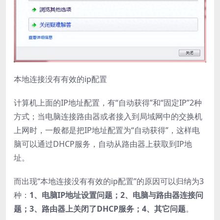
本地连接没有有效的ip配置
计算机上面的IP地址配置，有“自动获得”和“固定IP”2种
方式；当电脑连接路由器或者接入到局域网中的交换机
上网时，一般都是把IP地址配置为“自动获得”，这样电
脑可以通过DHCP服务，自动从路由器上获取到IP地
址。
而出现“本地连接没有有效的ip配置”的原因可以归纳为3
种：
1、电脑IP地址设置问题；2、电脑与路由器连接问
题；3、路由器上关闭了DHCP服务；4、其它问题
。