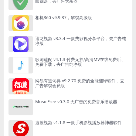
跟踪器，去广告大杀器
相机360 v9.9.37，解锁高级版
迅龙视频 v3.3.4 一款费影视分享平台，去广告纯
净版
歌词适配 v4.1.3 付费无损/高清MV在线免费听、
免费下载，去广告纯净版
网易有道词典 v9.2.70 免费的全能翻译软件，去
广告解锁会员版
MusicFree v0.3.0 无广告的免费音乐播放器
速搜视频 v1.1.8 一款手机影视播放器神器软件