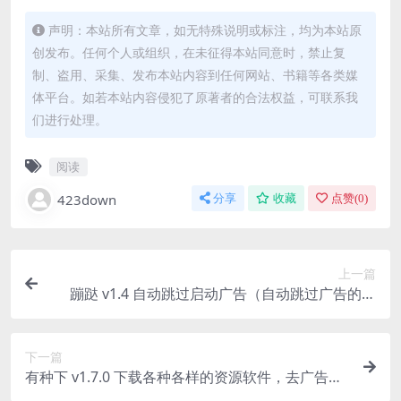
声明：本站所有文章，如无特殊说明或标注，均为本站原
创发布。任何个人或组织，在未征得本站同意时，禁止复
制、盗用、采集、发布本站内容到任何网站、书籍等各类媒
体平台。如若本站内容侵犯了原著者的合法权益，可联系我
们进行处理。
阅读
423down
分享
收藏
点赞(
0
)
上一篇
蹦跶 v1.4 自动跳过启动广告（自动跳过广告的软
件）
下一篇
有种下 v1.7.0 下载各种各样的资源软件，去广告纯
净版