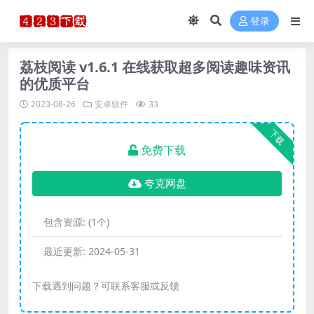
登录
荔枝阅读 v1.6.1 在线获取超多阅读趣味资讯
的优质平台
2023-08-26
安卓软件
33
下载
免费下载
夸克网盘
包含资源:
(1个)
最近更新:
2024-05-31
下载遇到问题？可联系客服或反馈