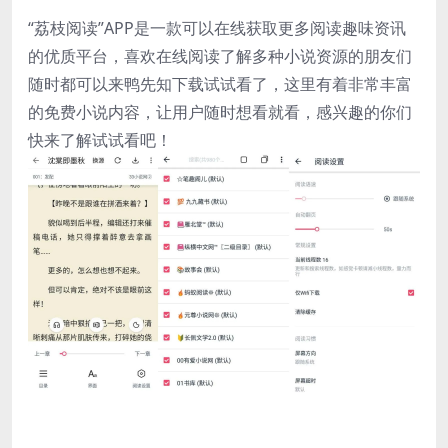
“荔枝阅读”APP是一款可以在线获取更多阅读趣味资讯
的优质平台，喜欢在线阅读了解多种小说资源的朋友们
随时都可以来鸭先知下载试试看了，这里有着非常丰富
的免费小说内容，让用户随时想看就看，感兴趣的你们
快来了解试试看吧！