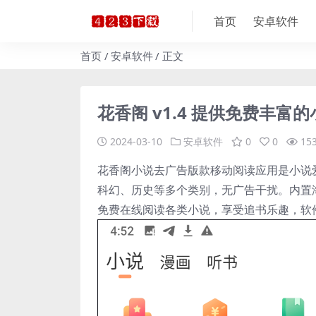
首页
安卓软件
首页
安卓软件
正文
花香阁 v1.4 提供免费丰富
2024-03-10
安卓软件
0
0
15
花香阁小说去广告版款移动阅读应用是小说
科幻、历史等多个类别，无广告干扰。内置
免费在线阅读各类小说，享受追书乐趣，软