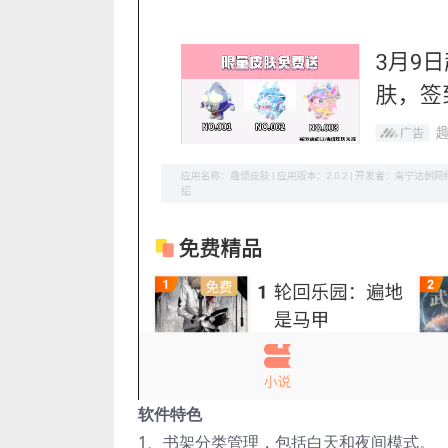
软件特色
1、书架分类管理，包括白天和夜间模式。