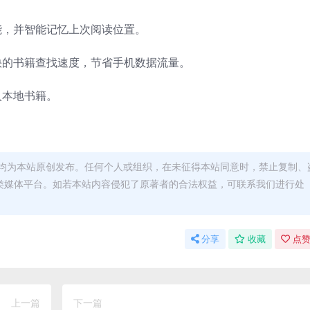
能，并智能记忆上次阅读位置。
快的书籍查找速度，节省手机数据流量。
入本地书籍。
均为本站原创发布。任何个人或组织，在未征得本站同意时，禁止复制、
类媒体平台。如若本站内容侵犯了原著者的合法权益，可联系我们进行处
分享
收藏
点赞
上一篇
下一篇