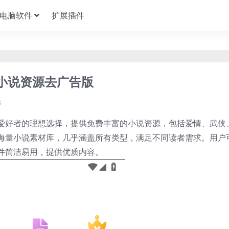
电脑软件
扩展插件
的小说资源去广告版
3
爱好者的理想选择，提供免费丰富的小说资源，包括爱情、武侠
海量小说素材库，几乎涵盖所有类型，满足不同读者需求。用户
件简洁易用，提供优质内容。