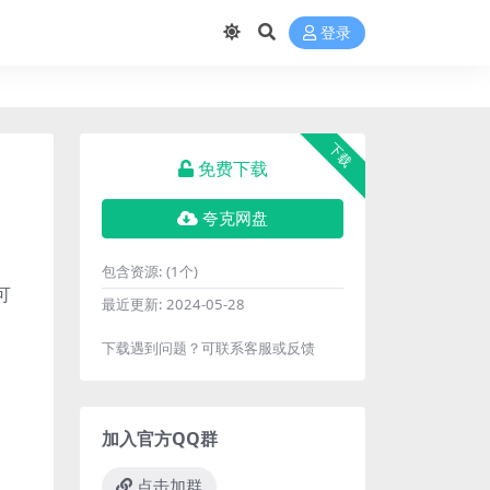
登录
下载
免费下载
夸克网盘
、
包含资源:
(1个)
可
最近更新:
2024-05-28
下载遇到问题？可联系客服或反馈
加入官方QQ群
点击加群