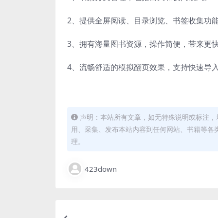
2、提供全屏阅读、目录浏览、书签收集功
3、拥有海量图书资源，操作简便，带来更
4、流畅舒适的模拟翻页效果，支持快速导
声明：本站所有文章，如无特殊说明或标注，
用、采集、发布本站内容到任何网站、书籍等各
理。
423down