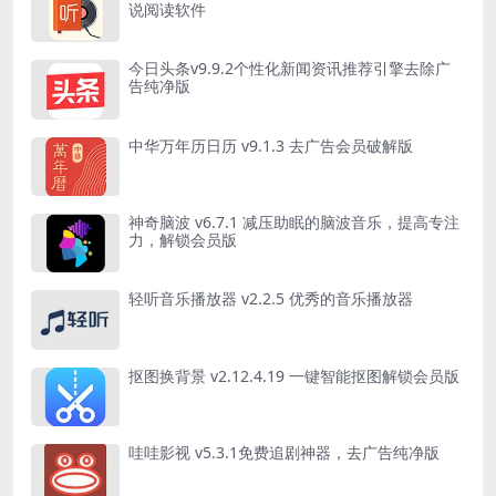
说阅读软件
今日头条v9.9.2个性化新闻资讯推荐引擎去除广
告纯净版
中华万年历日历 v9.1.3 去广告会员破解版
神奇脑波 v6.7.1 减压助眠的脑波音乐，提高专注
力，解锁会员版
轻听音乐播放器 v2.2.5 优秀的音乐播放器
抠图换背景 v2.12.4.19 一键智能抠图解锁会员版
哇哇影视 v5.3.1免费追剧神器，去广告纯净版