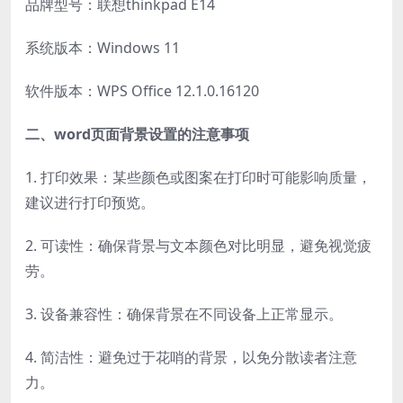
品牌型号：联想thinkpad E14
系统版本：Windows 11
软件版本：WPS Office 12.1.0.16120
二、word页面背景设置的注意事项
1. 打印效果：某些颜色或图案在打印时可能影响质量，
建议进行打印预览。
2. 可读性：确保背景与文本颜色对比明显，避免视觉疲
劳。
3. 设备兼容性：确保背景在不同设备上正常显示。
4. 简洁性：避免过于花哨的背景，以免分散读者注意
力。