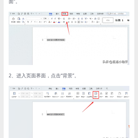
面”。
2、进入页面界面，点击“背景”。