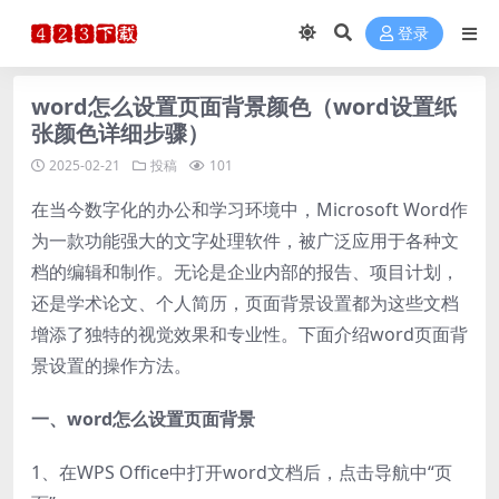
登录
word怎么设置页面背景颜色（word设置纸
张颜色详细步骤）
2025-02-21
投稿
101
在当今数字化的办公和学习环境中，Microsoft Word作
为一款功能强大的文字处理软件，被广泛应用于各种文
档的编辑和制作。无论是企业内部的报告、项目计划，
还是学术论文、个人简历，页面背景设置都为这些文档
增添了独特的视觉效果和专业性。下面介绍word页面背
景设置的操作方法。
一、word怎么设置页面背景
1、在WPS Office中打开word文档后，点击导航中“页