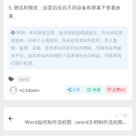
5. 测试和预览：设置后应在不同设备和屏幕下查看效
果。
声明：本站所有文章，如无特殊说明或标注，均为本站原
创发布。任何个人或组织，在未征得本站同意时，禁止复
制、盗用、采集、发布本站内容到任何网站、书籍等各类媒
体平台。如若本站内容侵犯了原著者的合法权益，可联系我
们进行处理。
word
423down
分享
收藏
点赞(
0
)
上一篇
Word如何制作流程图（word文档制作流程图方
法）