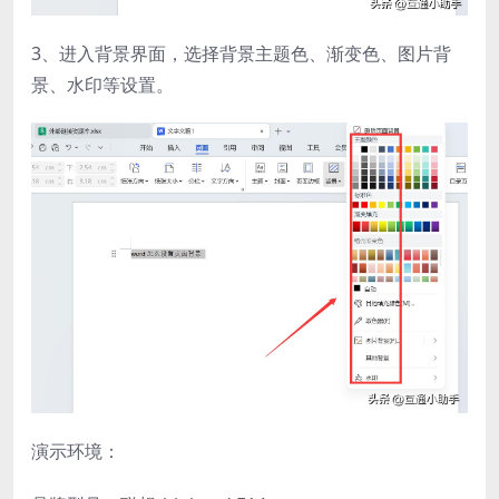
3、进入背景界面，选择背景主题色、渐变色、图片背
景、水印等设置。
演示环境：