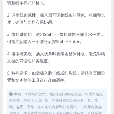
调整线条样式和格式。
2. 调整线条属性：插入后可调整线条的颜色、粗细和长
度，确保与文档布局协调。
3. 快捷键使用：使用Shift + - 快捷键快速插入水平线，
但需注意输入三个减号后按Shift + Enter。
4. 排版与美观：插入线条时要考虑整体排版，避免影响
文档的可读性和美观度。
5. 特殊需求：如需插入装订线或红头线，需结合页面设
置和文本框等工具进行详细调整。
声明：本站所有文章，如无特殊说明或标注，均为本站原
创发布。任何个人或组织，在未征得本站同意时，禁止复
制、盗用、采集、发布本站内容到任何网站、书籍等各类媒
体平台。如若本站内容侵犯了原著者的合法权益，可联系我