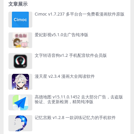
文章展示
Cimoc v1.7.237 多平台合一免费看漫画软件原版
爱妃影视v5.1.0去广告纯净版
文字转语音狗v1.2 手机配音软件会员版
漫天星 v2.3.4 漫画大全阅读软件
高德地图 v15.11.0.1452 去大部分广告，去盗版
验证、去更新检测，精简纯净版
记忆宫殿 v1.2.8 一款训练记忆力的手机软件