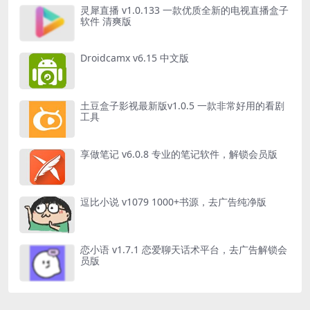
灵犀直播 v1.0.133 一款优质全新的电视直播盒子
软件 清爽版
Droidcamx v6.15 中文版
土豆盒子影视最新版v1.0.5 一款非常好用的看剧
工具
享做笔记 v6.0.8 专业的笔记软件，解锁会员版
逗比小说 v1079 1000+书源，去广告纯净版
恋小语 v1.7.1 恋爱聊天话术平台，去广告解锁会
员版