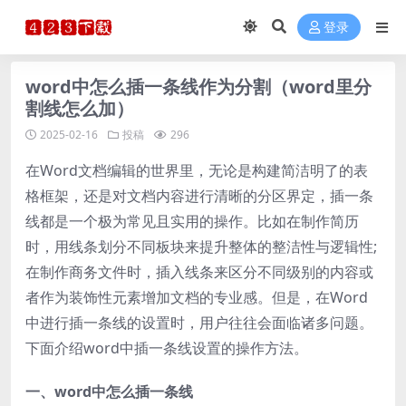
登录
word中怎么插一条线作为分割（word里分
割线怎么加）
2025-02-16
投稿
296
在Word文档编辑的世界里，无论是构建简洁明了的表
格框架，还是对文档内容进行清晰的分区界定，插一条
线都是一个极为常见且实用的操作。比如在制作简历
时，用线条划分不同板块来提升整体的整洁性与逻辑性;
在制作商务文件时，插入线条来区分不同级别的内容或
者作为装饰性元素增加文档的专业感。但是，在Word
中进行插一条线的设置时，用户往往会面临诸多问题。
下面介绍word中插一条线设置的操作方法。
一、word中怎么插一条线