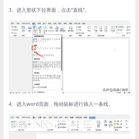
3、进入形状下拉界面，点击“直线”。
4、进入word页面，拖动鼠标进行插入一条线。