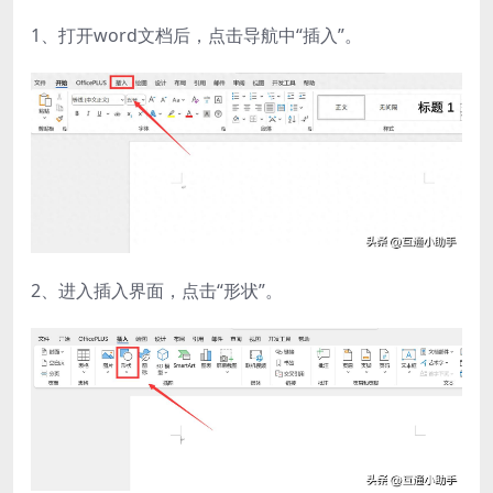
1、打开word文档后，点击导航中“插入”。
2、进入插入界面，点击“形状”。