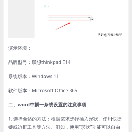
演示环境：
品牌型号：联想thinkpad E14
系统版本：Windows 11
软件版本：Microsoft Office 365
二、word中插一条线设置的注意事项
1. 选择合适的方法：根据需求选择插入形状、使用快捷
键或边框工具等方法。例如，使用“形状”功能可以自由