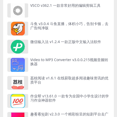
VSCO v362.1 一款非常好用的编辑剪辑工具
斗鱼 v3.0.4 斗鱼直播，体积小巧，告别卡顿，去
广告纯净版
微信输入法 v1.2.4 一款正版中文输入法软件
Video to MP3 Converter v3.0.0.215视频音频转
换器
荔枝阅读 v1.6.1 在线获取超多阅读趣味资讯的优
质平台
作业帮 v13.61.0 一款专为全国中小学生设计的学
习作业神器软件
趣看看短剧 v2.3.0 一个精彩纷呈的短剧平台去广