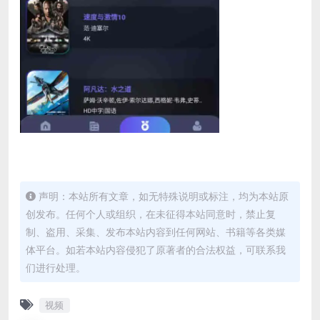
声明：本站所有文章，如无特殊说明或标注，均为本站原
创发布。任何个人或组织，在未征得本站同意时，禁止复
制、盗用、采集、发布本站内容到任何网站、书籍等各类媒
体平台。如若本站内容侵犯了原著者的合法权益，可联系我
们进行处理。
视频