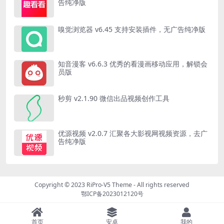
告纯净版
嗅觉浏览器 v6.45 支持安装插件，无广告纯净版
知音漫客 v6.6.3 优秀的看漫画移动应用，解锁会
员版
秒剪 v2.1.90 微信出品视频创作工具
优源视频 v2.0.7 汇聚各大影视网视频资源，去广
告纯净版
Copyright © 2023
RiPro-V5 Theme
- All rights reserved
鄂ICP备2023012120号
首页
安卓
我的