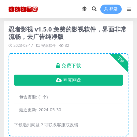
登录
忍者影视 v1.5.0 免费的影视软件，界面非常
流畅，去广告纯净版
2023-08-17
安卓软件
32
下载
免费下载
夸克网盘
包含资源:
(1个)
最近更新:
2024-05-30
下载遇到问题？可联系客服或反馈