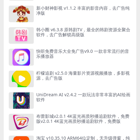
新小财神影视 v1.1.2 丰富的影音内容，去广告纯
净版
韩小圈 v6.3.8 原韩剧TV，最全的韩剧资源全聚合
软件，去广告解锁高级版
快听免费音乐大全免广告v9.0 一款非常流行的音
乐播放器
柠檬追剧 v2.5.0 海量影片资源视频播放，多影视
源，去广告版
UniDream AI v2.4.2 一款玩法非常丰富的AI绘画
软件
布蕾影城v2.0.1 4K蓝光画质秒播追剧软件，免费
版v2.0.1 4K蓝光画质秒播追剧软件，免费版
淘宝 v10.35.10 ARM64位定制，无升级弹窗，纯