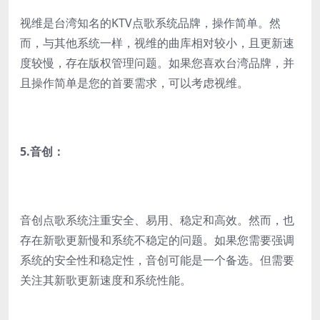
视维是台湾知名的KTV点歌系统品牌，操作简单。然
而，与其他系统一样，视维的曲库相对较小，且更新速
度较慢，存在版权管理问题。如果您喜欢台湾品牌，并
且操作简单是您的首要需求，可以考虑视维。
5.
音创：
音创点歌系统注重安全、易用、稳定和高效。然而，也
存在新歌更新慢和系统不稳定的问题。如果您需要强调
系统的安全性和稳定性，音创可能是一个备选。但需要
关注其新歌更新速度和系统性能。