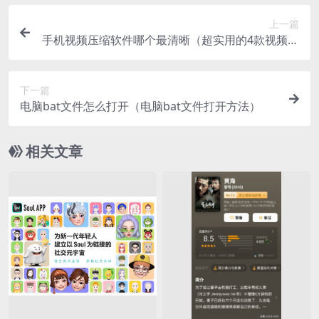
上一篇
手机视频压缩软件哪个最清晰（超实用的4款视频压
缩软件）
下一篇
电脑bat文件怎么打开（电脑bat文件打开方法）
相关文章