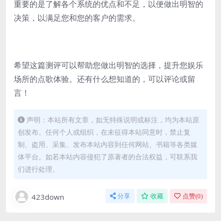
重要的是了解各个系统的优点和不足，以便做出明智的
决策，以满足您和您的客户的需求。
希望这篇测评可以帮助您做出明智的选择，提升您娱乐
场所的点歌体验。还有什么想知道的，可以评论或留
言！
声明：本站所有文章，如无特殊说明或标注，均为本站原
创发布。任何个人或组织，在未征得本站同意时，禁止复
制、盗用、采集、发布本站内容到任何网站、书籍等各类媒
体平台。如若本站内容侵犯了原著者的合法权益，可联系我
们进行处理。
423down
分享
收藏
点赞(
0
)