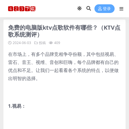
登录
免费的电脑版ktv点歌软件有哪些？（KTV点
歌系统测评）
2024-06-03
投稿
409
在市场上，有多个品牌竞相争夺份额，其中包括视易、
雷石、音王、视维、音创和巨嗨，每个品牌都有自己的
优点和不足。让我们一起看看各个系统的特点，以便做
出明智的选择。
1.
视易：