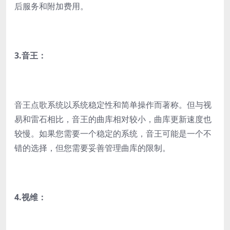
后服务和附加费用。
3.
音王：
音王点歌系统以系统稳定性和简单操作而著称。但与视
易和雷石相比，音王的曲库相对较小，曲库更新速度也
较慢。如果您需要一个稳定的系统，音王可能是一个不
错的选择，但您需要妥善管理曲库的限制。
4.
视维：