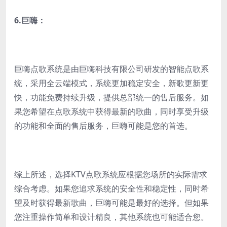
6.
巨嗨：
巨嗨点歌系统是由巨嗨科技有限公司研发的智能点歌系
统，采用全云端模式，系统更加稳定安全，新歌更新更
快，功能免费持续升级，提供总部统一的售后服务。如
果您希望在点歌系统中获得最新的歌曲，同时享受升级
的功能和全面的售后服务，巨嗨可能是您的首选。
综上所述，选择KTV点歌系统应根据您场所的实际需求
综合考虑。如果您追求系统的安全性和稳定性，同时希
望及时获得最新歌曲，巨嗨可能是最好的选择。但如果
您注重操作简单和设计精良，其他系统也可能适合您。