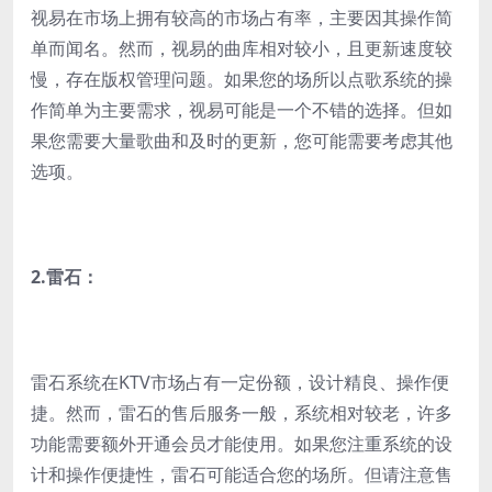
视易在市场上拥有较高的市场占有率，主要因其操作简
单而闻名。然而，视易的曲库相对较小，且更新速度较
慢，存在版权管理问题。如果您的场所以点歌系统的操
作简单为主要需求，视易可能是一个不错的选择。但如
果您需要大量歌曲和及时的更新，您可能需要考虑其他
选项。
2.
雷石：
雷石系统在KTV市场占有一定份额，设计精良、操作便
捷。然而，雷石的售后服务一般，系统相对较老，许多
功能需要额外开通会员才能使用。如果您注重系统的设
计和操作便捷性，雷石可能适合您的场所。但请注意售