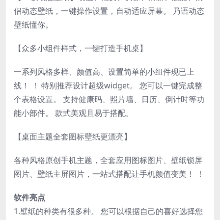
侣动态壁纸，一键操作设置，自动适应屏幕。 乃语动态
壁纸懂你。
【众多小组件样式，一键打造手机桌】
一系列风格多样、颜值高、设置简单的小组件现已上
线！ ！ 特别推荐设计超级widget。 您可以一键完成整
个表格设置。 支持健康码、照片墙、日历、倒计时等功
能小部件。 款式美观且易于搭配。
【桌面主题全套图标壁纸更漂亮】
各种风格原创手机主题，全套应用图标图片、壁纸锁屏
图片、壁纸主屏图片，一站式搭配让手机颜值变美！ ！
软件亮点
1.壁纸的种类有很多种。 您可以根据自己的喜好选择您