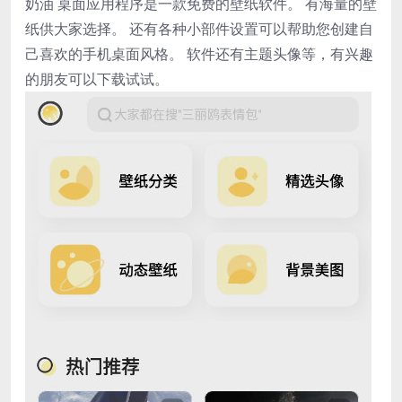
奶油 桌面应用程序是一款免费的壁纸软件。 有海量的壁
纸供大家选择。 还有各种小部件设置可以帮助您创建自
己喜欢的手机桌面风格。 软件还有主题头像等，有兴趣
的朋友可以下载试试。