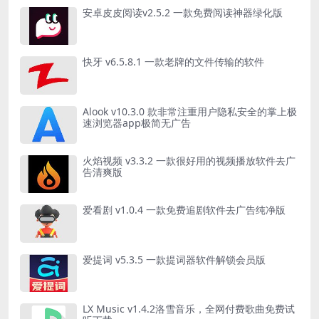
安卓皮皮阅读v2.5.2 一款免费阅读神器绿化版
快牙 v6.5.8.1 一款老牌的文件传输的软件
Alook v10.3.0 款非常注重用户隐私安全的掌上极
速浏览器app极简无广告
火焰视频 v3.3.2 一款很好用的视频播放软件去广
告清爽版
爱看剧 v1.0.4 一款免费追剧软件去广告纯净版
爱提词 v5.3.5 一款提词器软件解锁会员版
LX Music v1.4.2洛雪音乐，全网付费歌曲免费试