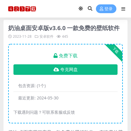
登录
奶油桌面安卓版v3.6.0 一款免费的壁纸软件
2023-11-28
安卓软件
445
下载
免费下载
夸克网盘
包含资源:
(1个)
最近更新:
2024-05-30
下载遇到问题？可联系客服或反馈