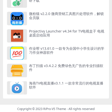
听下载
微粉猫 v2.2.0 微商营销工具图片处理软件，解锁
会员版
Projectivy Launcher v4.34 for TV电视盒子 电视
桌面启动应用
作业帮 v13.61.0 一款专为全国中小学生设计的学
习作业神器软件
布丁扫描 v3.4.2.2 免费绿色无广告的专业扫描软
件
海燕TV电视直播v3.1.1 一款非常流行的电视直播
软件
Copyright © 2023
RiPro-V5 Theme
- All rights reserved