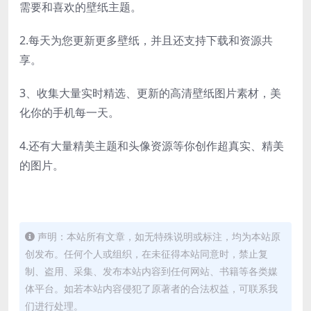
需要和喜欢的壁纸主题。
2.每天为您更新更多壁纸，并且还支持下载和资源共
享。
3、收集大量实时精选、更新的高清壁纸图片素材，美
化你的手机每一天。
4.还有大量精美主题和头像资源等你创作超真实、精美
的图片。
声明：本站所有文章，如无特殊说明或标注，均为本站原
创发布。任何个人或组织，在未征得本站同意时，禁止复
制、盗用、采集、发布本站内容到任何网站、书籍等各类媒
体平台。如若本站内容侵犯了原著者的合法权益，可联系我
们进行处理。