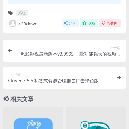
系统
423down
分享
收藏
点赞(
0
)
上一篇
觅影影视最新版本v3.9995 一款功能强大的视频播
放软件
下一篇
Clover 3.5.6 标签式资源管理器去广告绿色版
相关文章