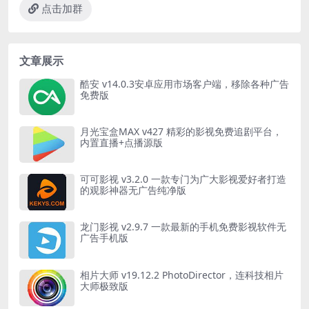
点击加群
文章展示
酷安 v14.0.3安卓应用市场客户端，移除各种广告
免费版
月光宝盒MAX v427 精彩的影视免费追剧平台，
内置直播+点播源版
可可影视 v3.2.0 一款专门为广大影视爱好者打造
的观影神器无广告纯净版
龙门影视 v2.9.7 一款最新的手机免费影视软件无
广告手机版
相片大师 v19.12.2 PhotoDirector，连科技相片
大师极致版