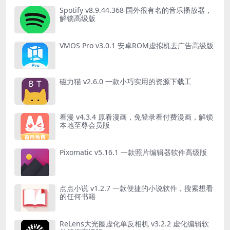
Spotify v8.9.44.368 国外很有名的音乐播放器，
解锁高级版
VMOS Pro v3.0.1 安卓ROM虚拟机去广告高级版
磁力猫 v2.6.0 一款小巧实用的资源下载工
看漫 v4.3.4 原看漫画，免登录看付费漫画，解锁
本地至尊会员版
Pixomatic v5.16.1 一款照片编辑器软件高级版
点点小说 v1.2.7 一款便捷的小说软件，搜索想看
的任何书籍
ReLens大光圈虚化单反相机 v3.2.2 虚化编辑软