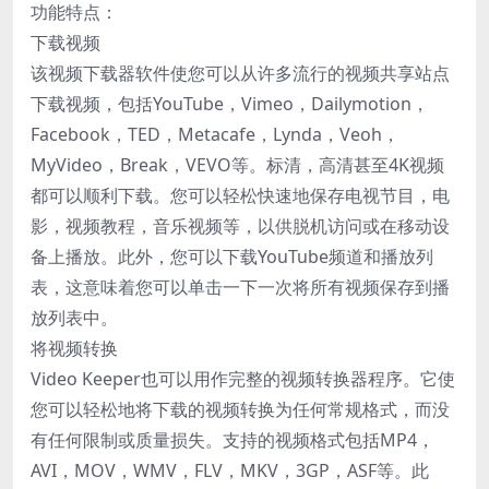
功能特点：
下载视频
该视频下载器软件使您可以从许多流行的视频共享站点
下载视频，包括YouTube，Vimeo，Dailymotion，
Facebook，TED，Metacafe，Lynda，Veoh，
MyVideo，Break，VEVO等。标清，高清甚至4K视频
都可以顺利下载。您可以轻松快速地保存电视节目，电
影，视频教程，音乐视频等，以供脱机访问或在移动设
备上播放。此外，您可以下载YouTube频道和播放列
表，这意味着您可以单击一下一次将所有视频保存到播
放列表中。
将视频转换
Video Keeper也可以用作完整的视频转换器程序。它使
您可以轻松地将下载的视频转换为任何常规格式，而没
有任何限制或质量损失。支持的视频格式包括MP4，
AVI，MOV，WMV，FLV，MKV，3GP，ASF等。此