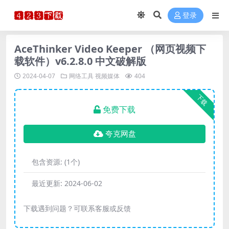
登录
AceThinker Video Keeper （网页视频下
载软件）v6.2.8.0 中文破解版
2024-04-07
网络工具
视频媒体
404
下载
免费下载
夸克网盘
包含资源:
(1个)
最近更新:
2024-06-02
下载遇到问题？可联系客服或反馈