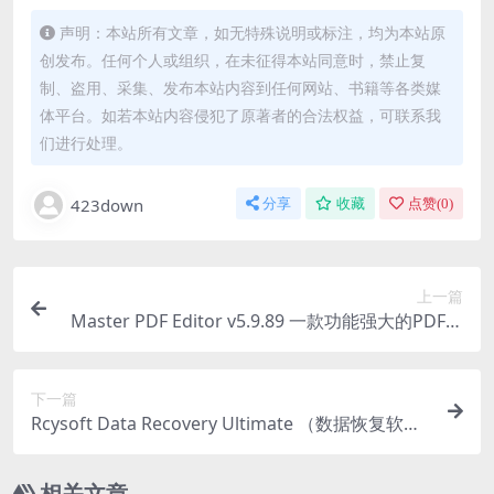
声明：本站所有文章，如无特殊说明或标注，均为本站原
创发布。任何个人或组织，在未征得本站同意时，禁止复
制、盗用、采集、发布本站内容到任何网站、书籍等各类媒
体平台。如若本站内容侵犯了原著者的合法权益，可联系我
们进行处理。
423down
分享
收藏
点赞(
0
)
上一篇
Master PDF Editor v5.9.89 一款功能强大的PDF编
辑器和阅读器
下一篇
Rcysoft Data Recovery Ultimate （数据恢复软
件） v13.8 中文破解版
相关文章