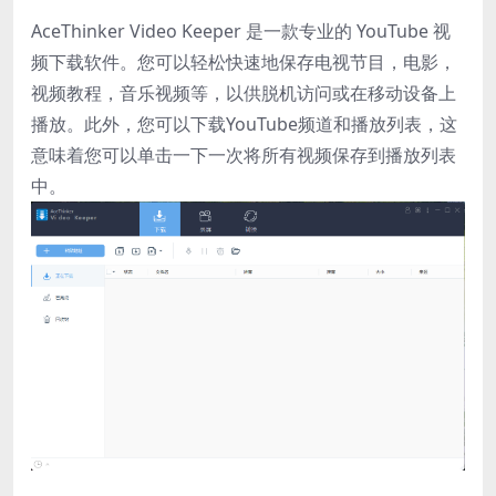
AceThinker Video Keeper 是一款专业的 YouTube 视
频下载软件。您可以轻松快速地保存电视节目，电影，
视频教程，音乐视频等，以供脱机访问或在移动设备上
播放。此外，您可以下载YouTube频道和播放列表，这
意味着您可以单击一下一次将所有视频保存到播放列表
中。