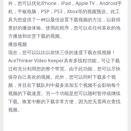
外，您可以优化iPhone，iPad，Apple TV，Android手
机，平板电脑，PSP，PS3，Xbox等的视频预设。此工
具为您提供了一种以最佳设置下载视频的方法，以获得
更好的播放体验。使用此程序，您可以在任何喜欢的地
方播放和欣赏下载的视频。
播放视频
现在，您可以以比以前快三倍的速度下载在线视频！
AceThinker Video Keeper具有多线程功能，可让下载
过程充分利用您的整个带宽。由于此功能，您可以尽快
保存自己喜欢的视频。此外，您可以同时下载多个视
频，并且在下载队列中最多添加五个视频不会影响每个
视频的下载速度。另一个功能是您可以随时暂停或继续
下载。恢复中断的下载非常方便，因为您无需再次查找
视频。