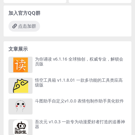
加入官方QQ群
点击加群
文章展示
为你诵读 v6.1.16 全球独创，权威专业，解锁会
员版
悟空工具箱 v1.1.8.01 一款多功能的工具类应高
级版
斗图助手自定义v1.0.0 表情包制作助手美化软件
吾次元 v1.0.3 一款专为动漫爱好者打造的追番神
器