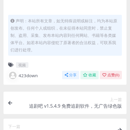
声明：本站所有文章，如无特殊说明或标注，均为本站原
创发布。任何个人或组织，在未征得本站同意时，禁止复
制、盗用、采集、发布本站内容到任何网站、书籍等各类媒
体平台。如若本站内容侵犯了原著者的合法权益，可联系我
们进行处理。
视频
423down
分享
收藏
点赞(
0
)
上一篇
追剧吧 v1.5.4.9 免费追剧软件，无广告绿色版
下一篇