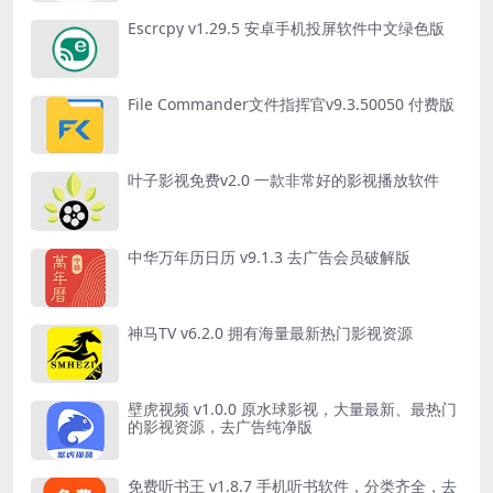
Escrcpy v1.29.5 安卓手机投屏软件中文绿色版
File Commander文件指挥官v9.3.50050 付费版
叶子影视免费v2.0 一款非常好的影视播放软件
中华万年历日历 v9.1.3 去广告会员破解版
神马TV v6.2.0 拥有海量最新热门影视资源
壁虎视频 v1.0.0 原水球影视，大量最新、最热门
的影视资源，去广告纯净版
免费听书王 v1.8.7 手机听书软件，分类齐全，去