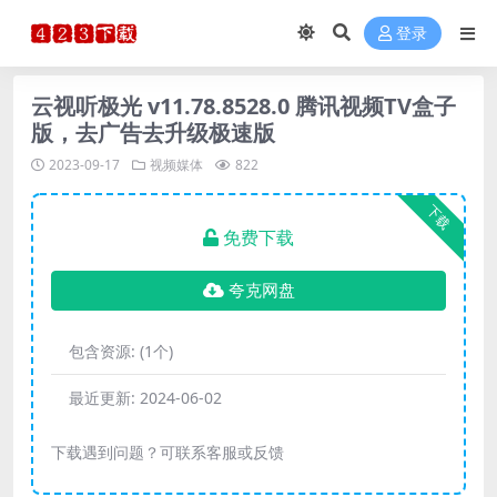
登录
云视听极光 v11.78.8528.0 腾讯视频TV盒子
版，去广告去升级极速版
2023-09-17
视频媒体
822
下载
免费下载
夸克网盘
包含资源:
(1个)
最近更新:
2024-06-02
下载遇到问题？可联系客服或反馈