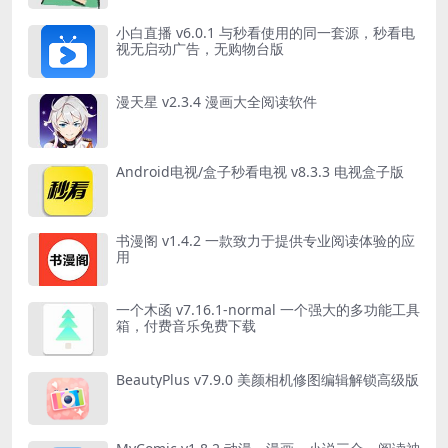
小白直播 v6.0.1 与秒看使用的同一套源，秒看电
视无启动广告，无购物台版
漫天星 v2.3.4 漫画大全阅读软件
Android电视/盒子秒看电视 v8.3.3 电视盒子版
书漫阁 v1.4.2 一款致力于提供专业阅读体验的应
用
一个木函 v7.16.1-normal 一个强大的多功能工具
箱，付费音乐免费下载
BeautyPlus v7.9.0 美颜相机修图编辑解锁高级版