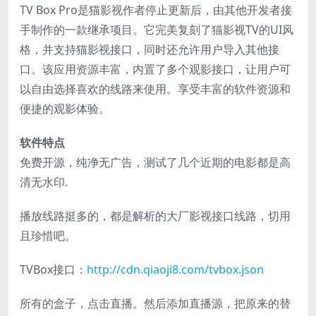
TV Box Pro是猫影视作者停止更新后，由其他开发者接
手制作的一款继承项目。它完美复刻了猫影视TV的UI风
格，并支持猫影视接口，同时还允许用户导入其他接
口。该应用资源丰富，内置了多个观影接口，让用户可
以自由选择喜欢的线路来使用。享受丰富的软件资源和
便捷的观影体验。
软件特点
免费开源，纯净无广告，测试了几个近期的电影都是高
清无水印.
播放线路挺多的，都是解析的大厂影视接口线路，切用
且珍惜吧。
TVBox接口：
http://cdn.qiaoji8.com/tvbox.json
所有的盒子，点击直播。然后添加直播源，把原来的替