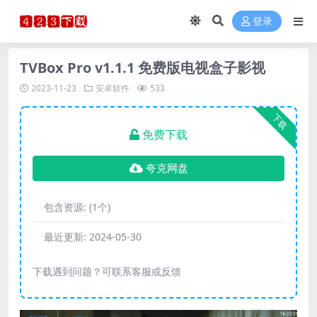
登录
TVBox Pro v1.1.1 免费版电视盒子影视
2023-11-23
安卓软件
533
下载
免费下载
夸克网盘
包含资源:
(1个)
最近更新:
2024-05-30
下载遇到问题？可联系客服或反馈