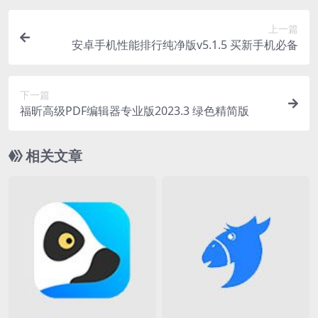
上一篇
安卓手机性能排行纯净版v5.1.5 买新手机必备
下一篇
福昕高级PDF编辑器专业版2023.3 绿色精简版
相关文章