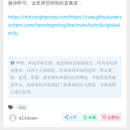
换掉即可。这里用范明明的直播源：
https://mirror.ghproxy.com/https://raw.githubuserc
ontent.com/fanmingming/live/main/tv/m3u/global.
m3u
声明：本站所有文章，如无特殊说明或标注，均为本站原
创发布。任何个人或组织，在未征得本站同意时，禁止复
制、盗用、采集、发布本站内容到任何网站、书籍等各类媒
体平台。如若本站内容侵犯了原著者的合法权益，可联系我
们进行处理。
视频
423down
分享
收藏
点赞(
0
)