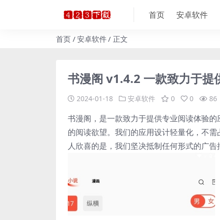
首页
安卓软件
首页
安卓软件
正文
书漫阁 v1.4.2 一款致力
2024-01-18
安卓软件
0
0
86
书漫阁，是一款致力于提供专业阅读体验的
的阅读欲望。我们的应用设计轻量化，不需
人欣喜的是，我们坚决抵制任何形式的广告