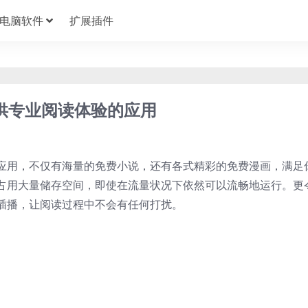
电脑软件
扩展插件
于提供专业阅读体验的应用
应用，不仅有海量的免费小说，还有各式精彩的免费漫画，满足
占用大量储存空间，即使在流量状况下依然可以流畅地运行。更
插播，让阅读过程中不会有任何打扰。