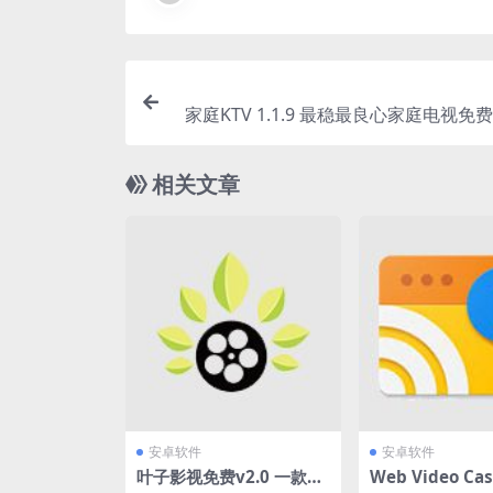
家庭KTV 1.1.9 最稳最良心家庭电视免
相关文章
安卓软件
安卓软件
叶子影视免费v2.0 一款非
Web Video Cas