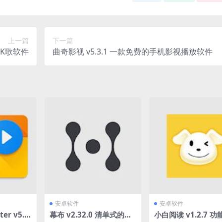
上一篇
下一篇
费K歌软件
曲奇影视 v5.3.1 一款免费的手机影视播放软件
安卓软件
安卓软件
ter v5.1
幕布 v2.32.0 清单式的笔
小白阅读 v1.2.7 