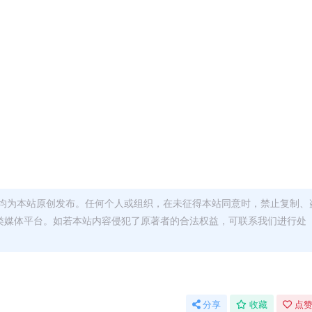
均为本站原创发布。任何个人或组织，在未征得本站同意时，禁止复制、
类媒体平台。如若本站内容侵犯了原著者的合法权益，可联系我们进行处
分享
收藏
点赞