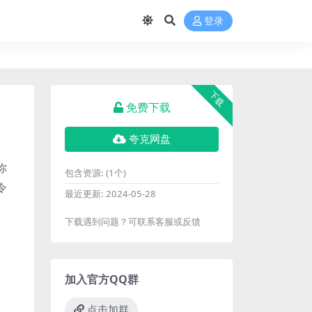
登录
下载
免费下载
夸克网盘
你
包含资源:
(1个)
令
最近更新:
2024-05-28
下载遇到问题？可联系客服或反馈
加入官方QQ群
点击加群