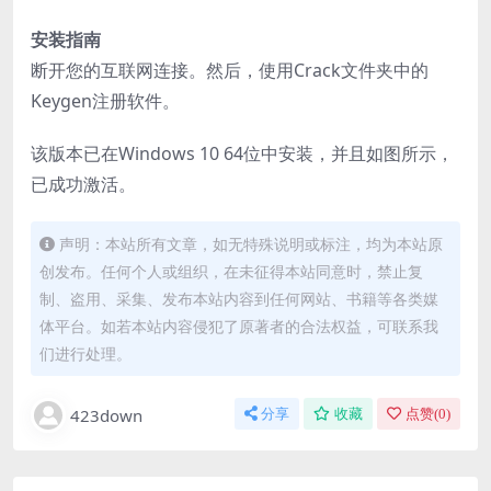
安装指南
断开您的互联网连接。然后，使用Crack文件夹中的
Keygen注册软件。
该版本已在Windows 10 64位中安装，并且如图所示，
已成功激活。
声明：本站所有文章，如无特殊说明或标注，均为本站原
创发布。任何个人或组织，在未征得本站同意时，禁止复
制、盗用、采集、发布本站内容到任何网站、书籍等各类媒
体平台。如若本站内容侵犯了原著者的合法权益，可联系我
们进行处理。
423down
分享
收藏
点赞(
0
)