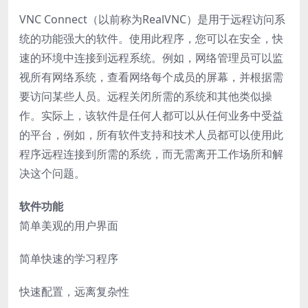
VNC Connect（以前称为RealVNC）是用于远程访问系
统的功能强大的软件。使用此程序，您可以在安全，快
速的环境中连接到远程系统。例如，网络管理员可以监
视所有网络系统，查看网络每个成员的屏幕，并根据需
要访问某些人员。远程关闭所需的系统和其他类似操
作。实际上，该软件是任何人都可以从任何业务中受益
的平台，例如，所有软件支持和技术人员都可以使用此
程序远程连接到所需的系统，而无需离开工作场所和解
决这个问题。
软件功能
简单美观的用户界面
简单快速的学习程序
快速配置，远离复杂性