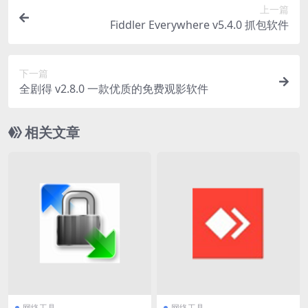
上一篇
Fiddler Everywhere v5.4.0 抓包软件
下一篇
全剧得 v2.8.0 一款优质的免费观影软件
相关文章
网络工具
网络工具