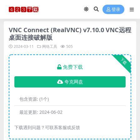
登录
VNC Connect (RealVNC) v7.10.0 VNC远程
桌面连接破解版
2024-03-11
网络工具
505
下载
免费下载
夸克网盘
包含资源:
(1个)
最近更新:
2024-06-02
下载遇到问题？可联系客服或反馈