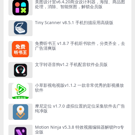
美图设计室v6.4.20商业设计利器，海报、商品图
处理，消除、智能抠图，解锁会员版
Tiny Scanner v8.5.1 手机扫描应用高级版
免费听书王 v1.8.7 手机听书软件，分类齐全，去
广告清爽版
文字转语音狗v1.2 手机配音软件会员版
小草影视电视版v1.1.2 一款非常优秀的影视播放
软件
摩尼定位 v1.7.0 虚拟位置的定位采集软件去广告
纯净版
Motion Ninja v5.3.8 特效视频编辑器解锁Pro专
业版