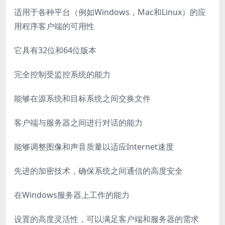
适用于各种平台（例如Windows，Mac和Linux）的应
用程序客户端的可用性
它具有32位和64位版本
完全控制受监控系统的能力
能够在源系统和目标系统之间交换文件
客户端与服务器之间进行对话的能力
能够调整图像和声音质量以适应Internet速度
先进的加密技术，确保系统之间通信的高度安全
在Windows服务器上工作的能力
设置的高度灵活性，可以满足客户端和服务器的需求