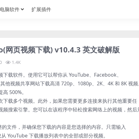
电脑软件
扩展插件
 Pro(网页视频下载) v10.4.3 英文破解版
0
1.4K
款网页视频下载软件。使用它可以帮你从 YouTube、Facebook、
和数千个其他视频共享网站下载高清 720p、1080p、2K、4K 和 8K 视
 500%。
次下载多个视频。此外，如果您需要更多连接来执行其他重要任
视频搜索引擎。您可以在该程序中轻松搜索网络上的视频，然后
完整的文件，并确保您下载的内容是您选择的内容。只需输入
为您从 YouTube 下载播放列表中的全部或部分视频。