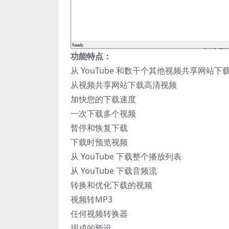
功能特点：
从 YouTube 和数千个其他视频共享网站下
从视频共享网站下载高清视频
加快您的下载速度
一次下载多个视频
暂停和恢复下载
下载时预览视频
从 YouTube 下载整个播放列表
从 YouTube 下载音频流
转换和优化下载的视频
视频转MP3
任何视频转换器
现成的预设