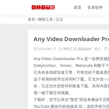
首页
安卓软件
首页
网络工具
正文
Any Video Downloader
2026-06-17
网络工具
视频媒体
0
Any Video Downloader Pro 是一
Dailymotion、Vimeo、Metacafe 
它具有多线程加速引擎，可将您的下载速度提高
这个有用的程序支持同时下载。它允许您一
务，它还允许您暂停和恢复下载。具有内置
需一键下载任何视频。
下载时，您可以单击“预览”按钮来播放不
YouTube 播放列表链接或 ID；该程序将