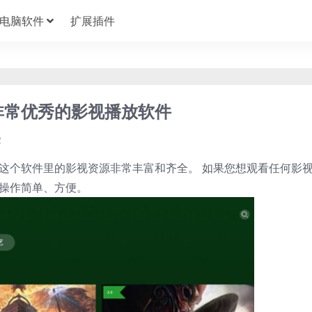
电脑软件
扩展插件
款非常优秀的影视播放软件
2
 这个软件里的影视资源非常丰富和齐全。 如果您想观看任何影
 操作简单、方便。