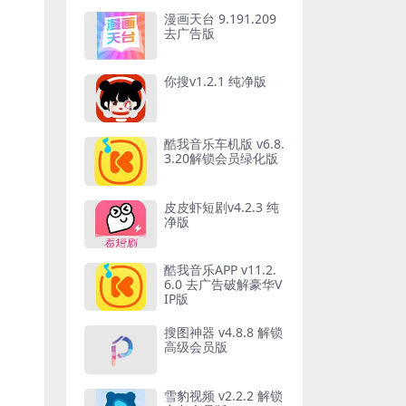
漫画天台 9.191.209
去广告版
你搜v1.2.1 纯净版
酷我音乐车机版 v6.8.
3.20解锁会员绿化版
皮皮虾短剧v4.2.3 纯
净版
酷我音乐APP v11.2.
6.0 去广告破解豪华V
IP版
搜图神器 v4.8.8 解锁
高级会员版
雪豹视频 v2.2.2 解锁