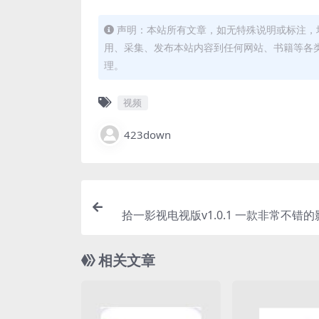
声明：本站所有文章，如无特殊说明或标注，
用、采集、发布本站内容到任何网站、书籍等各
理。
视频
423down
拾一影视电视版v1.0.1 一款非常不错
相关文章