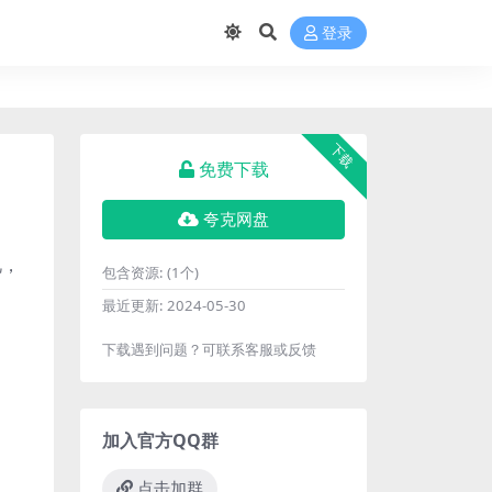
登录
下载
免费下载
夸克网盘
视，
包含资源:
(1个)
最近更新:
2024-05-30
下载遇到问题？可联系客服或反馈
加入官方QQ群
点击加群