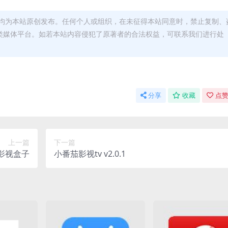
均为本站原创发布。任何个人或组织，在未征得本站同意时，禁止复制、
类媒体平台。如若本站内容侵犯了原著者的合法权益，可联系我们进行处
分享
收藏
点赞
上一篇
下一篇
的影视盒子
小番茄影视tv v2.0.1