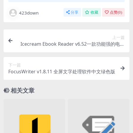
423down
分享
收藏
点赞(
0
)
上一篇
Icecream Ebook Reader v6.52一款功能强的电子
书阅读器软件
下一篇
FocusWriter v1.8.11 全屏文字处理软件中文绿色版
相关文章