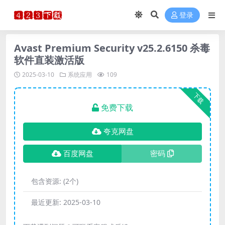
登录
Avast Premium Security v25.2.6150 杀毒
软件直装激活版
2025-03-10
系统应用
109
下载
免费下载
夸克网盘
百度网盘
密码
包含资源:
(2个)
最近更新:
2025-03-10