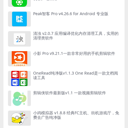
Peak智客 Pro v4.26.6 for Android 专业版
清浊 v2.0.7 应用编译优化内存清理工具，实用的
清理类软件
小影 Pro v9.21.1一款非常好用的手机剪辑软件
OneRead纯净版v1.1.3 One Read是一款文档阅
读工具
剪辑侠软件最新版v1.1 一款视频剪辑软件
小鸡模拟器 v1.8.8 经典FC主机、街机游戏厅，免
费去广告纯净版