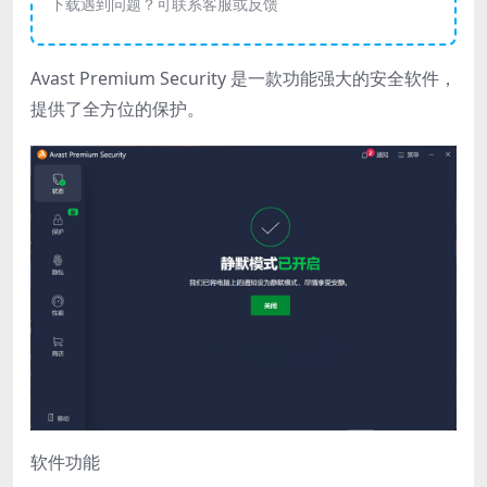
下载遇到问题？可联系客服或反馈
Avast Premium Security 是一款功能强大的安全软件，
提供了全方位的保护。
软件功能