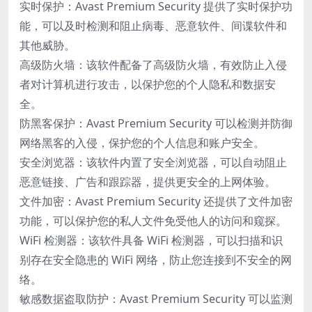
实时保护：Avast Premium Security 提供了实时保护功
能，可以及时检测和阻止病毒、恶意软件、间谍软件和
其他威胁。
高级防火墙：该软件配备了高级防火墙，有效防止入侵
者对计算机进行攻击，以保护您的个人隐私和数据安
全。
防黑客保护：Avast Premium Security 可以检测并防御
网络黑客的入侵，保护您的个人信息和账户安全。
安全浏览器：该软件内置了安全浏览器，可以自动阻止
恶意链接、广告和跟踪器，提供更安全的上网体验。
文件加密：Avast Premium Security 还提供了文件加密
功能，可以保护您的私人文件免受他人的访问和窥探。
WiFi 检测器：该软件具备 WiFi 检测器，可以扫描和识
别存在安全隐患的 WiFi 网络，防止您连接到不安全的网
络。
敏感数据盗取防护：Avast Premium Security 可以监测