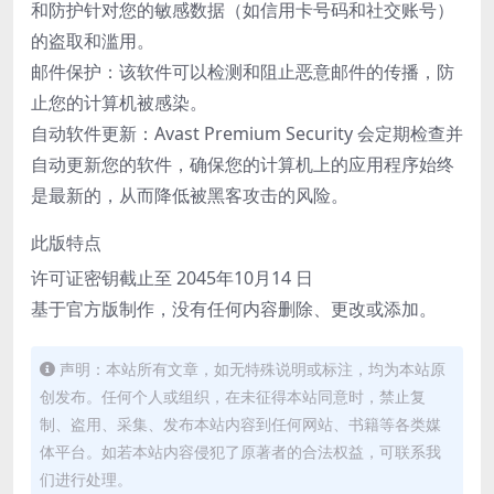
和防护针对您的敏感数据（如信用卡号码和社交账号）
的盗取和滥用。
邮件保护：该软件可以检测和阻止恶意邮件的传播，防
止您的计算机被感染。
自动软件更新：Avast Premium Security 会定期检查并
自动更新您的软件，确保您的计算机上的应用程序始终
是最新的，从而降低被黑客攻击的风险。
此版特点
许可证密钥截止至 2045年10月14 日
基于官方版制作，没有任何内容删除、更改或添加。
声明：本站所有文章，如无特殊说明或标注，均为本站原
创发布。任何个人或组织，在未征得本站同意时，禁止复
制、盗用、采集、发布本站内容到任何网站、书籍等各类媒
体平台。如若本站内容侵犯了原著者的合法权益，可联系我
们进行处理。