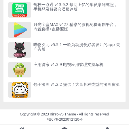
驾校一点通 v13.9.2 帮助上亿的学员拿到驾照，
手机登录解锁会员极速版
月光宝盒MAX v427 精彩的影视免费追剧平台，
内置直播+点播源版
喵物次元 v5.5.1 一款为动漫爱好者设计的app 去
广告版
应用管家 v1.3.9 电视应用管理支持车机
包子漫画 v1.2.2 提供了大量各种类型的漫画资源
Copyright © 2023
RiPro-V5 Theme
- All rights reserved
鄂ICP备2023012120号