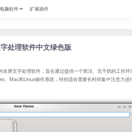
电脑软件
扩展插件
1 全屏文字处理软件中文绿色版
作而设计的全屏文字处理软件，旨在通过提供一个简洁、无干扰的工作环
ws、Mac和Linux操作系统，特别适合需要长时间集中注意力进