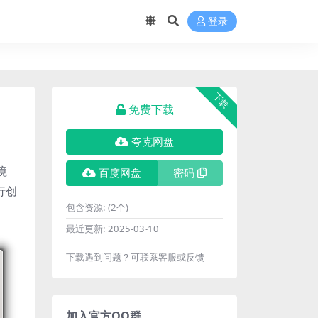
登录
下载
免费下载
夸克网盘
境
百度网盘
密码
行创
包含资源:
(2个)
最近更新:
2025-03-10
下载遇到问题？可联系客服或反馈
加入官方QQ群