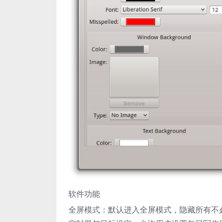
软件功能
全屏模式：默认进入全屏模式，隐藏所有不