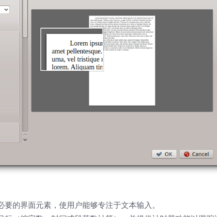
必要的界面元素，使用户能够专注于文本输入。