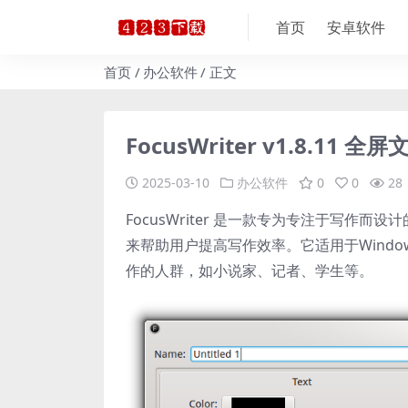
首页
安卓软件
首页
办公软件
正文
FocusWriter v1.8.1
2025-03-10
办公软件
0
0
28
FocusWriter 是一款专为专注于写
来帮助用户提高写作效率。它适用于Windo
作的人群，如小说家、记者、学生等。