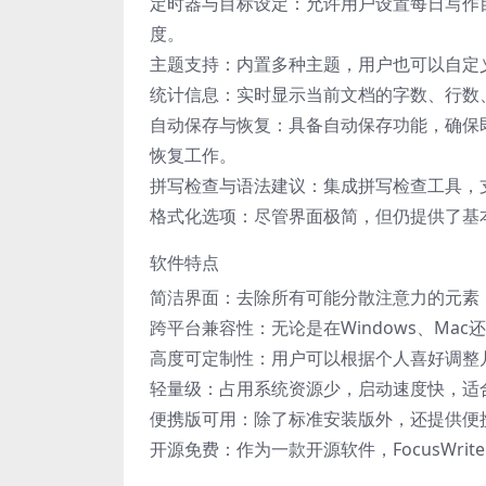
定时器与目标设定：允许用户设置每日写作
度。
主题支持：内置多种主题，用户也可以自定
统计信息：实时显示当前文档的字数、行数
自动保存与恢复：具备自动保存功能，确保
恢复工作。
拼写检查与语法建议：集成拼写检查工具，
格式化选项：尽管界面极简，但仍提供了基
软件特点
简洁界面：去除所有可能分散注意力的元素
跨平台兼容性：无论是在Windows、Ma
高度可定制性：用户可以根据个人喜好调整
轻量级：占用系统资源少，启动速度快，适
便携版可用：除了标准安装版外，还提供便
开源免费：作为一款开源软件，FocusWr