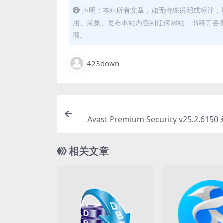
声明：本站所有文章，如无特殊说明或标注，
用、采集、发布本站内容到任何网站、书籍等各
理。
423down
Avast Premium Security v25.2.61
直
相关文章