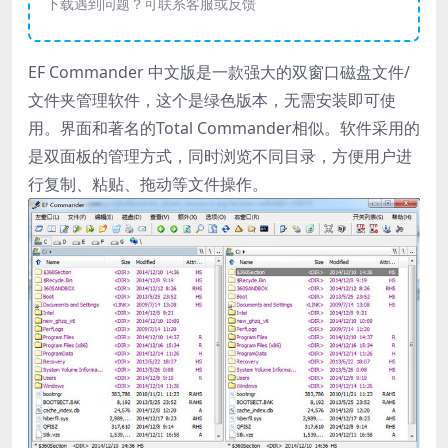
下载遇到问题？可联系客服或反馈
EF Commander 中文版是一款强大的双窗口磁盘文件/
文件夹管理软件，这个是绿色版本，无需安装即可使
用。界面和著名的Total Commander相似。软件采用的
是双面板的管理方式，同时浏览不同目录，方便用户进
行复制、粘贴、拖动等文件操作。