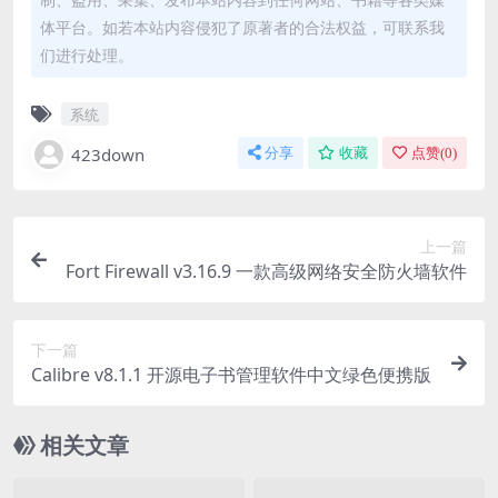
体平台。如若本站内容侵犯了原著者的合法权益，可联系我
们进行处理。
系统
423down
分享
收藏
点赞(
0
)
上一篇
Fort Firewall v3.16.9 一款高级网络安全防火墙软件
下一篇
Calibre v8.1.1 开源电子书管理软件中文绿色便携版
相关文章