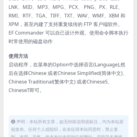
LNK、MID、MP3、MPG、PCX、 PNG、PX、RLE、
RMI、RTF、TGA、TIFF、TXT、WAV、WMF、XBM 和
XPM，甚至内建了支持重复续传的 FTP 客户端软件。
EF Commander 可以自己设计外观、使用命令脚本执行
时常使用的磁盘动作
使用方法
启动程序，在菜单的Option中选择语言(Language),然
后在选择Chinese 或者Chinese Simplified(简体中文)、
Chinese Traditional(繁体中文) 或者ChineseS、
ChineseT即可。
声明：本站所有文章，如无特殊说明或标注，均为本站原
创发布。任何个人或组织，在未征得本站同意时，禁止复
制、盗用、采集、发布本站内容到任何网站、书籍等各类媒