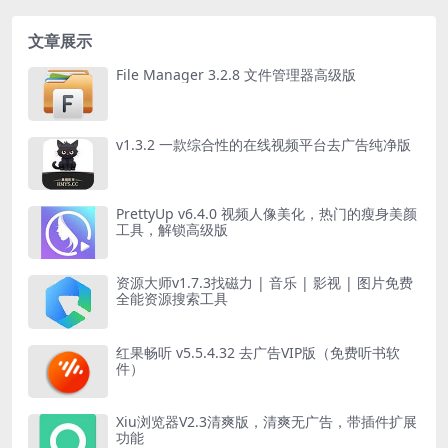
文章展示
File Manager 3.2.8 文件管理器高级版
v1.3.2 一款综合性的在线视频平台去广告纯净版
PrettyUp v6.4.0 视频人像美化，热门的瘦身美颜
工具，解锁高级版
资源大师v1.7.3找磁力 | 音乐 | 影视 | 图片免费
全能资源搜索工具
红果畅听 v5.5.4.32 去广告VIP版（免费听书软
件）
Xiu浏览器V2.3清爽版，清爽无广告，带插件扩展
功能