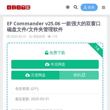
登录
EF Commander v25.06 一款强大的双窗口
磁盘文件/文件夹管理软件
2025-03-31
系统应用
174
下载
免费下载
夸克网盘
百度网盘
密码
包含资源:
(2个)
最近更新:
2025-03-31