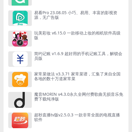
易看Pro 23.08.05 小巧、易用、丰富的影视资
源，无广告版
玩美彩妆 v6.15.0 一款移动上妆的相机软件高级
版
简约记账 v1.6.9 超好用的手机记账工具，解锁会
员版
家常菜做法 v3.3.71 家常菜谱，汇集了来自全国
各地的数十万道家常菜
魔音MORIN v4.3.0永久全网付费歌曲无损音乐免
费下载纯净版
超秒直播tv版v2.5.0.3 一款非常全面的电视直播
软件